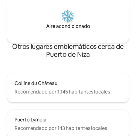
Aire acondicionado
Otros lugares emblemáticos cerca de
Puerto de Niza
Colline du Château
Recomendado por 1,145 habitantes locales
Puerto Lympia
Recomendado por 143 habitantes locales