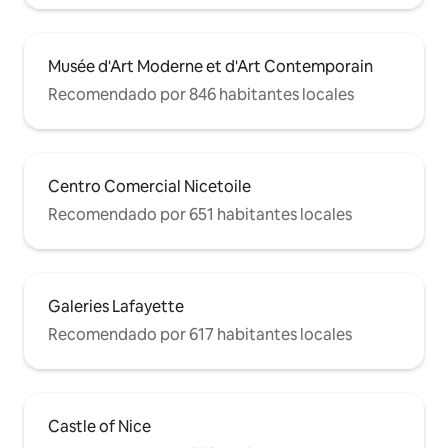
Musée d'Art Moderne et d'Art Contemporain
Recomendado por 846 habitantes locales
Centro Comercial Nicetoile
Recomendado por 651 habitantes locales
Galeries Lafayette
Recomendado por 617 habitantes locales
Castle of Nice