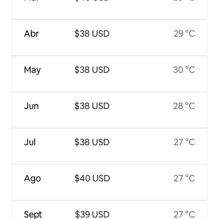
Abr
$38 USD
29 °C
May
$38 USD
30 °C
Jun
$38 USD
28 °C
Jul
$38 USD
27 °C
Ago
$40 USD
27 °C
Sept
$39 USD
27 °C