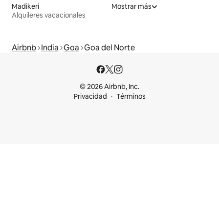
Madikeri
Mostrar más
Alquileres vacacionales
Airbnb
India
Goa
Goa del Norte
© 2026 Airbnb, Inc.
Privacidad
Términos