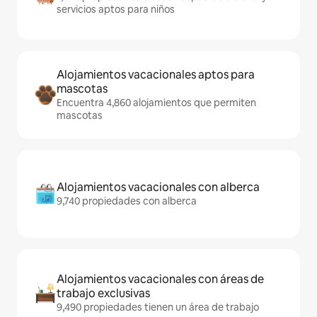
servicios aptos para niños
Alojamientos vacacionales aptos para
mascotas
Encuentra 4,860 alojamientos que permiten
mascotas
Alojamientos vacacionales con alberca
9,740 propiedades con alberca
Alojamientos vacacionales con áreas de
trabajo exclusivas
9,490 propiedades tienen un área de trabajo