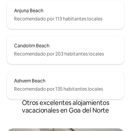
Anjuna Beach
Recomendado por 113 habitantes locales
Candolim Beach
Recomendado por 203 habitantes locales
Ashvem Beach
Recomendado por 135 habitantes locales
Otros excelentes alojamientos
vacacionales en Goa del Norte