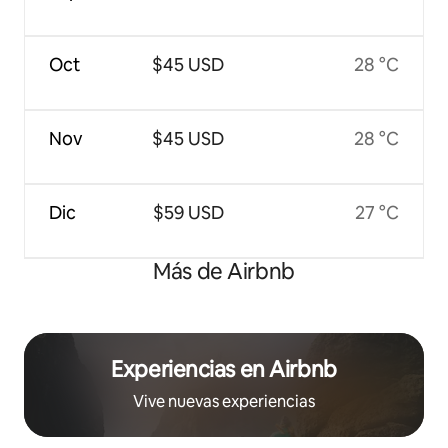
Oct
$45 USD
28 °C
Nov
$45 USD
28 °C
Dic
$59 USD
27 °C
Más de Airbnb
Experiencias en Airbnb
Vive nuevas experiencias