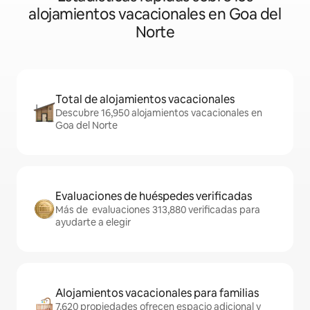
alojamientos vacacionales en Goa del
Norte
Total de alojamientos vacacionales
Descubre 16,950 alojamientos vacacionales en
Goa del Norte
Evaluaciones de huéspedes verificadas
Más de evaluaciones 313,880 verificadas para
ayudarte a elegir
Alojamientos vacacionales para familias
7,620 propiedades ofrecen espacio adicional y