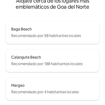
Alójate cerca de los lugares más
emblemáticos de Goa del Norte
Baga Beach
Recomendado por 58 habitantes locales
Calangute Beach
Recomendado por 188 habitantes locales
Margao
Recomendado por 4 habitantes locales