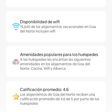
Disponibilidad de wifi
15,640 de los alojamientos vacacionales en Goa
del Norte incluyen wifi
Amenidades populares para los huéspedes
A los huéspedes les encantan las siguientes
amenidades en los alojamientos de Goa del
Norte: Cocina, Wifi y Alberca
Calificación promedio: 4.6
Los alojamientos de Goa del Norte reciben una
calificación promedio de 4.6 de 5 por parte de los
huéspedes