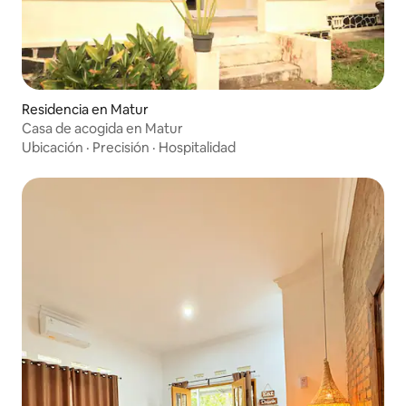
Residencia en Matur
Casa de acogida en Matur
Ubicación
·
Precisión
·
Hospitalidad