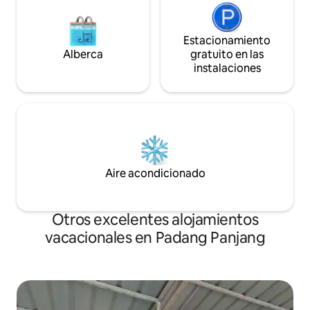
Estacionamiento
Alberca
gratuito en las
instalaciones
Aire acondicionado
Otros excelentes alojamientos
vacacionales en Padang Panjang