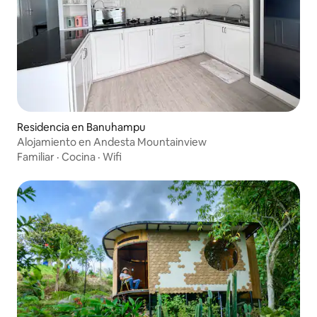
Residencia en Banuhampu
Alojamiento en Andesta Mountainview
Familiar
·
Cocina
·
Wifi