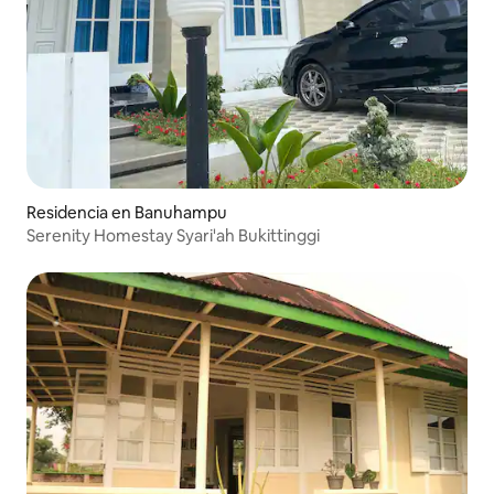
Residencia en Banuhampu
Serenity Homestay Syari'ah Bukittinggi