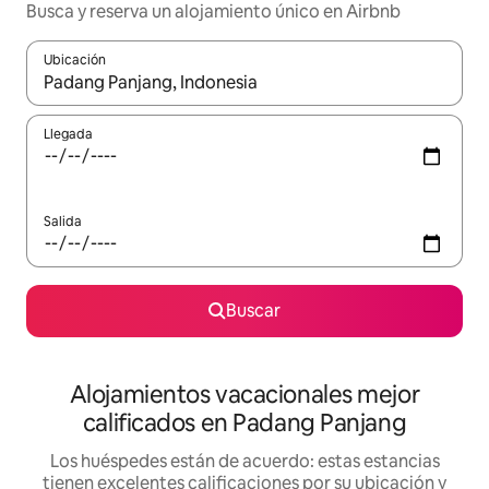
Busca y reserva un alojamiento único en Airbnb
Ubicación
Cuando los resultados estén disponibles, podrás navegar usando l
Llegada
Salida
Buscar
Alojamientos vacacionales mejor
calificados en Padang Panjang
Los huéspedes están de acuerdo: estas estancias
tienen excelentes calificaciones por su ubicación y