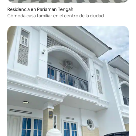
Residencia en Pariaman Tengah
Cómoda casa familiar en el centro de la ciudad