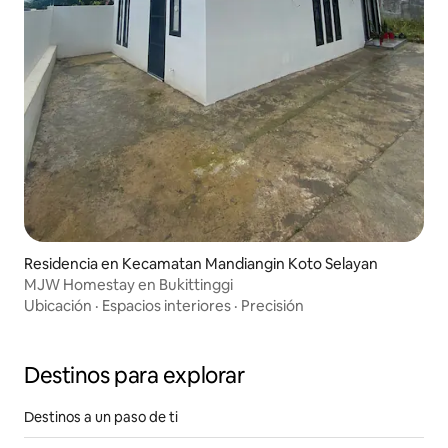
Residencia en Kecamatan Mandiangin Koto Selayan
MJW Homestay en Bukittinggi
Ubicación
·
Espacios interiores
·
Precisión
Destinos para explorar
Destinos a un paso de ti