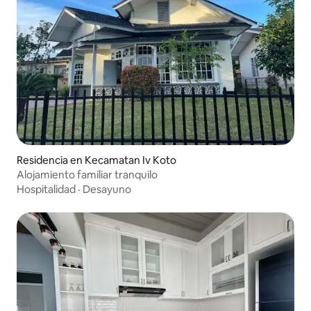
Residencia en Kecamatan Iv Koto
Alojamiento familiar tranquilo
Hospitalidad
·
Desayuno