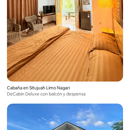
Cabaña en Situjuah Limo Nagari
DeCabin Deluxe con balcón y despensa