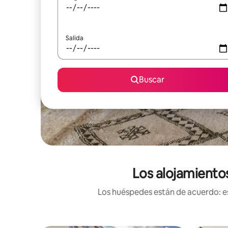
Salida
Buscar
Los alojamiento
Los huéspedes están de acuerdo: es