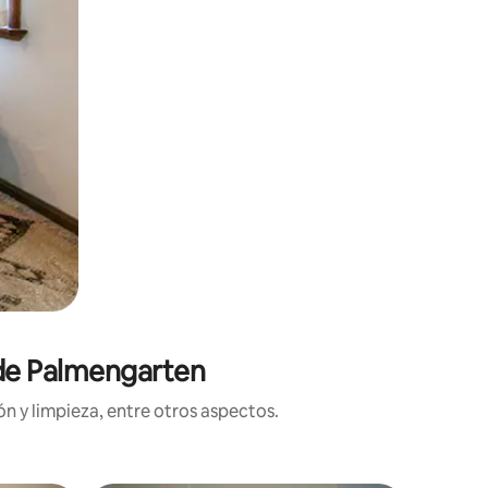
 de Palmengarten
n y limpieza, entre otros aspectos.