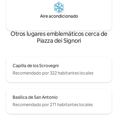
Aire acondicionado
Otros lugares emblemáticos cerca de
Piazza dei Signori
Capilla de los Scrovegni
Recomendado por 322 habitantes locales
Basílica de San Antonio
Recomendado por 271 habitantes locales