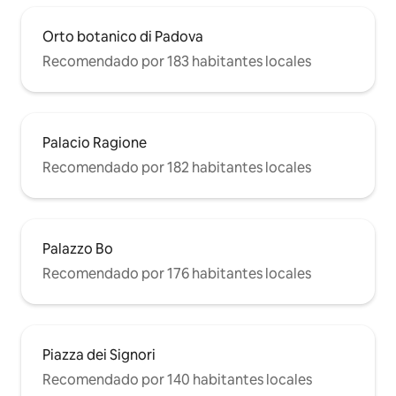
Orto botanico di Padova
Recomendado por 183 habitantes locales
Palacio Ragione
Recomendado por 182 habitantes locales
Palazzo Bo
Recomendado por 176 habitantes locales
Piazza dei Signori
Recomendado por 140 habitantes locales