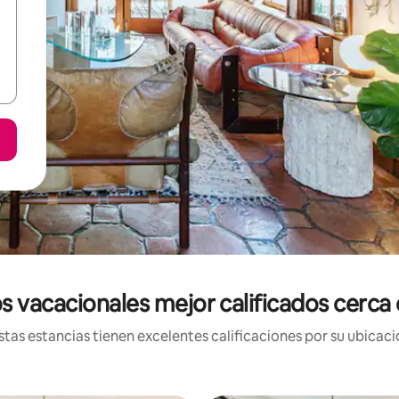
s vacacionales mejor calificados cerca 
tas estancias tienen excelentes calificaciones por su ubicació