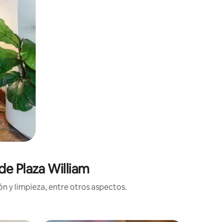
de Plaza William
n y limpieza, entre otros aspectos.