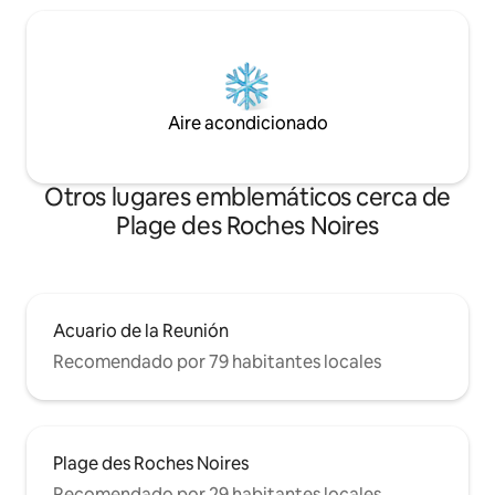
Aire acondicionado
Otros lugares emblemáticos cerca de
Plage des Roches Noires
Acuario de la Reunión
Recomendado por 79 habitantes locales
Plage des Roches Noires
Recomendado por 29 habitantes locales