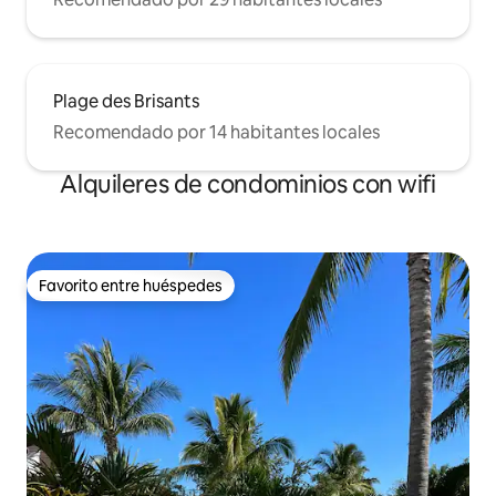
Plage des Brisants
Recomendado por 14 habitantes locales
Alquileres de condominios con wifi
Favorito entre huéspedes
Favorito entre huéspedes