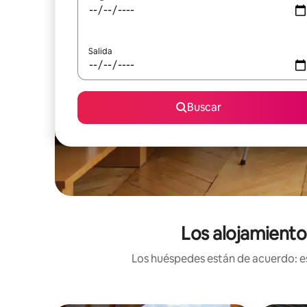
Salida
Buscar
Los alojamiento
Los huéspedes están de acuerdo: es