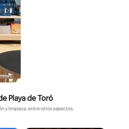
de Playa de Toró
n y limpieza, entre otros aspectos.