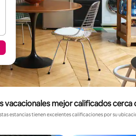
s vacacionales mejor calificados cerca 
tas estancias tienen excelentes calificaciones por su ubicació