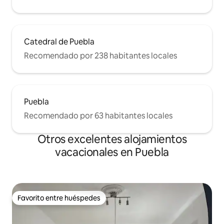
Catedral de Puebla
Recomendado por 238 habitantes locales
Puebla
Recomendado por 63 habitantes locales
Otros excelentes alojamientos
vacacionales en Puebla
Favorito entre huéspedes
Favorito entre huéspedes