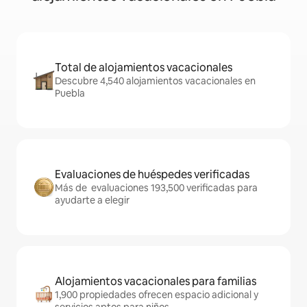
Total de alojamientos vacacionales
Descubre 4,540 alojamientos vacacionales en
Puebla
Evaluaciones de huéspedes verificadas
Más de evaluaciones 193,500 verificadas para
ayudarte a elegir
Alojamientos vacacionales para familias
1,900 propiedades ofrecen espacio adicional y