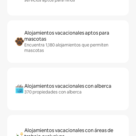
servicios aptos para niños
Alojamientos vacacionales aptos para
mascotas
Encuentra 1,180 alojamientos que permiten
mascotas
Alojamientos vacacionales con alberca
370 propiedades con alberca
Alojamientos vacacionales con áreas de