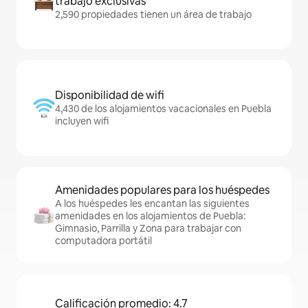
trabajo exclusivas
2,590 propiedades tienen un área de trabajo
Disponibilidad de wifi
4,430 de los alojamientos vacacionales en Puebla
incluyen wifi
Amenidades populares para los huéspedes
A los huéspedes les encantan las siguientes
amenidades en los alojamientos de Puebla:
Gimnasio, Parrilla y Zona para trabajar con
computadora portátil
Calificación promedio: 4.7