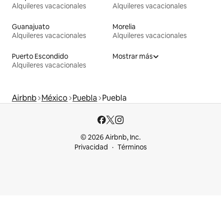
Alquileres vacacionales
Alquileres vacacionales
Guanajuato
Morelia
Alquileres vacacionales
Alquileres vacacionales
Puerto Escondido
Mostrar más
Alquileres vacacionales
Airbnb
México
Puebla
Puebla
© 2026 Airbnb, Inc.
Privacidad
Términos