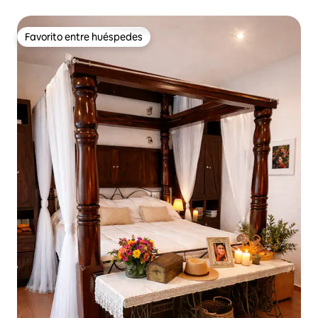
Favorito entre huéspedes
Favorito entre huéspedes