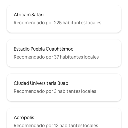
Africam Safari
Recomendado por 225 habitantes locales
Estadio Puebla Cuauhtémoc
Recomendado por 37 habitantes locales
Ciudad Universitaria Buap
Recomendado por 3 habitantes locales
Acrópolis
Recomendado por 13 habitantes locales