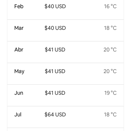
Feb
$40 USD
16 °C
Mar
$40 USD
18 °C
Abr
$41 USD
20 °C
May
$41 USD
20 °C
Jun
$41 USD
19 °C
Jul
$64 USD
18 °C