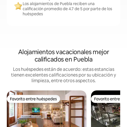
Los alojamientos de Puebla reciben una
calificación promedio de 4.7 de 5 por parte de los
huéspedes
Alojamientos vacacionales mejor
calificados en Puebla
Los huéspedes están de acuerdo: estas estancias
tienen excelentes calificaciones por su ubicación y
limpieza, entre otros aspectos.
Favorito entre huéspedes
Favorito entre h
Favorito entre huéspedes
Favorito entre h