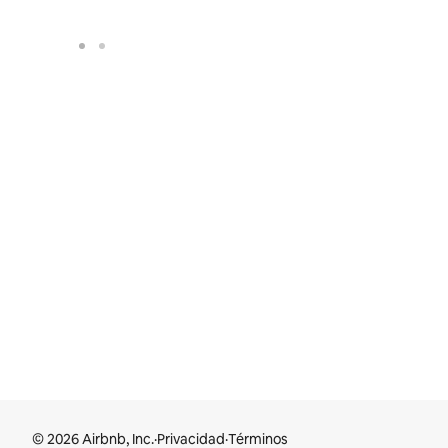
© 2026 Airbnb, Inc.
·
Privacidad
·
Términos