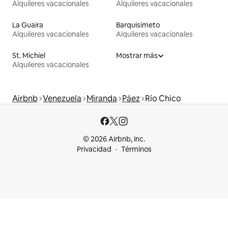
Alquileres vacacionales
Alquileres vacacionales
La Guaira
Barquisimeto
Alquileres vacacionales
Alquileres vacacionales
St. Michiel
Mostrar más
Alquileres vacacionales
Airbnb
Venezuela
Miranda
Páez
Río Chico
© 2026 Airbnb, Inc.
Privacidad
Términos