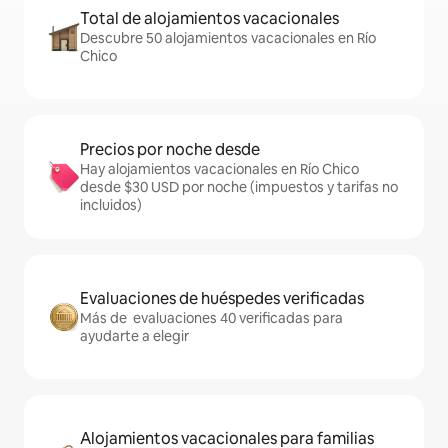
Total de alojamientos vacacionales
Descubre 50 alojamientos vacacionales en Río
Chico
Precios por noche desde
Hay alojamientos vacacionales en Río Chico
desde $30 USD por noche (impuestos y tarifas no
incluidos)
Evaluaciones de huéspedes verificadas
Más de evaluaciones 40 verificadas para
ayudarte a elegir
Alojamientos vacacionales para familias