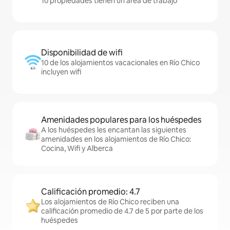
10 propiedades tienen un área de trabajo
Disponibilidad de wifi
10 de los alojamientos vacacionales en Río Chico
incluyen wifi
Amenidades populares para los huéspedes
A los huéspedes les encantan las siguientes
amenidades en los alojamientos de Río Chico:
Cocina, Wifi y Alberca
Calificación promedio: 4.7
Los alojamientos de Río Chico reciben una
calificación promedio de 4.7 de 5 por parte de los
huéspedes