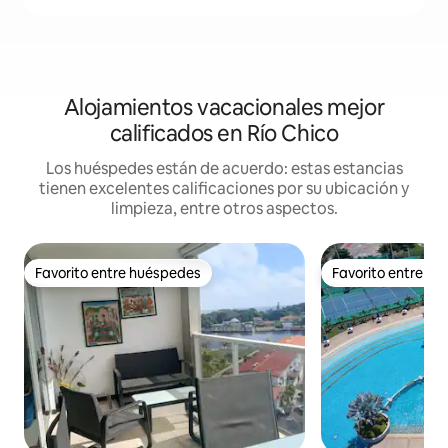
Alojamientos vacacionales mejor
calificados en Río Chico
Los huéspedes están de acuerdo: estas estancias
tienen excelentes calificaciones por su ubicación y
limpieza, entre otros aspectos.
Favorito entre huéspedes
Favorito entre h
Favorito entre huéspedes
Favorito entre h