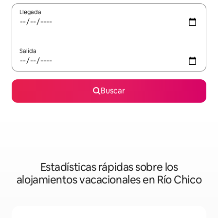
Llegada
Salida
Buscar
Estadísticas rápidas sobre los
alojamientos vacacionales en Río Chico