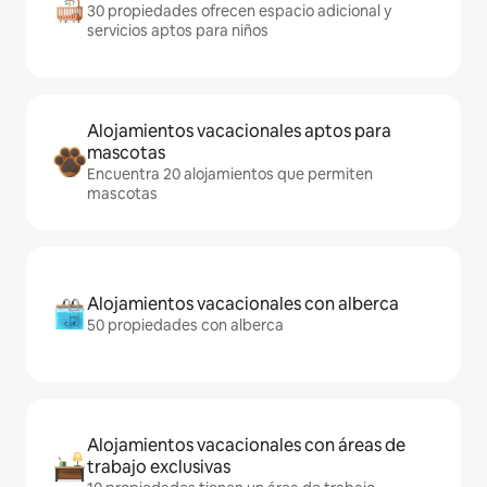
30 propiedades ofrecen espacio adicional y
servicios aptos para niños
Alojamientos vacacionales aptos para
mascotas
Encuentra 20 alojamientos que permiten
mascotas
Alojamientos vacacionales con alberca
50 propiedades con alberca
Alojamientos vacacionales con áreas de
trabajo exclusivas