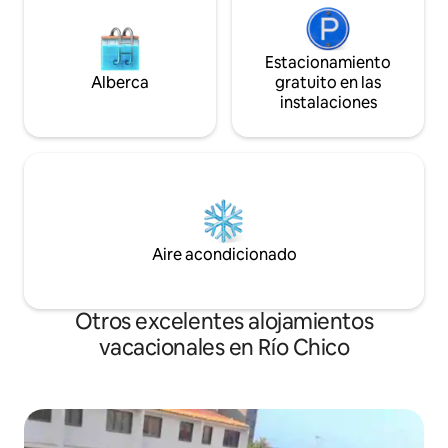
Estacionamiento
Alberca
gratuito en las
instalaciones
Aire acondicionado
Otros excelentes alojamientos
vacacionales en Río Chico