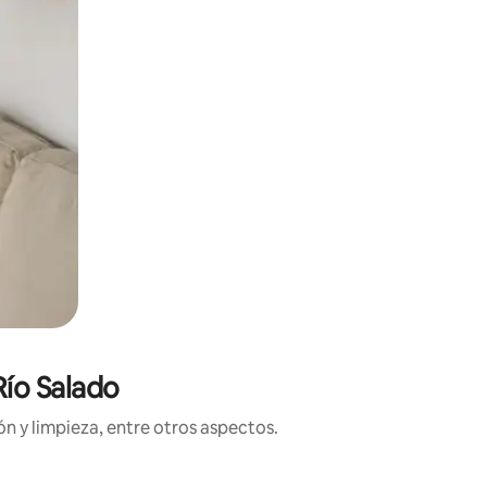
Río Salado
n y limpieza, entre otros aspectos.