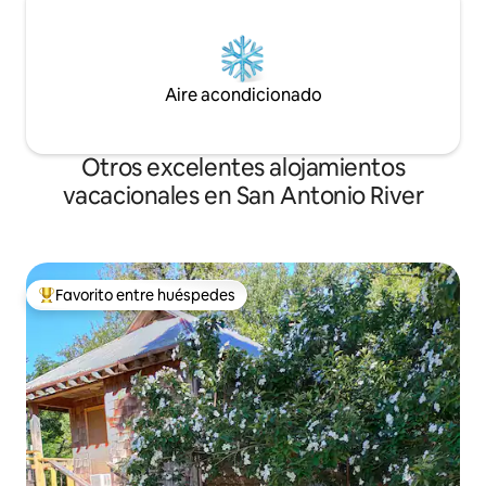
Aire acondicionado
Otros excelentes alojamientos
vacacionales en San Antonio River
Favorito entre huéspedes
De los mejores en Favorito entre huéspedes