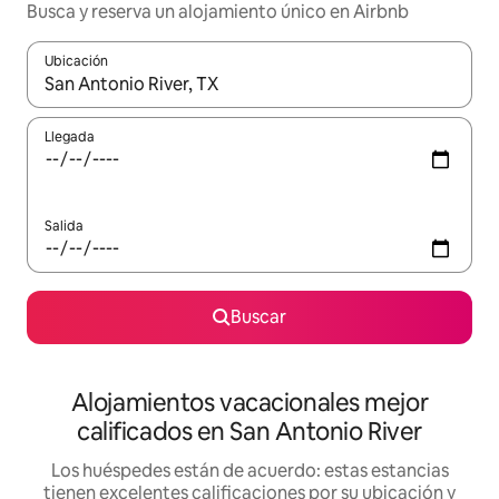
Busca y reserva un alojamiento único en Airbnb
Ubicación
Cuando los resultados estén disponibles, podrás navegar usando l
Llegada
Salida
Buscar
Alojamientos vacacionales mejor
calificados en San Antonio River
Los huéspedes están de acuerdo: estas estancias
tienen excelentes calificaciones por su ubicación y