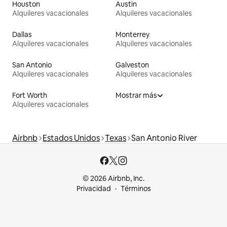
Houston
Austin
Alquileres vacacionales
Alquileres vacacionales
Dallas
Monterrey
Alquileres vacacionales
Alquileres vacacionales
San Antonio
Galveston
Alquileres vacacionales
Alquileres vacacionales
Fort Worth
Mostrar más
Alquileres vacacionales
Airbnb
Estados Unidos
Texas
San Antonio River
© 2026 Airbnb, Inc.
Privacidad
Términos