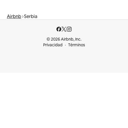
Airbnb
Serbia
© 2026 Airbnb, Inc.
Privacidad
Términos