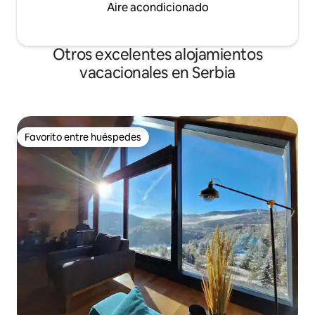
Aire acondicionado
Otros excelentes alojamientos
vacacionales en Serbia
Favorito entre huéspedes
Favorito entre huéspedes