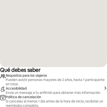
Qué debes saber
Requisitos para los viajeros
Pueden asistir personas mayores de 2 años, hasta 1 participante
en total.
Accesibilidad
Envía un mensaje a tu anfitrión para obtener más información.
Política de cancelación
Si cancelas al menos 1 día antes de la hora de inicio, recibirás un
reembolso completo.