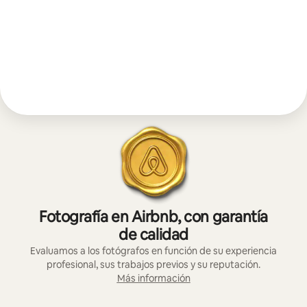
Fotografía en Airbnb, con garantía
de calidad
Evaluamos a los fotógrafos en función de su experiencia
profesional, sus trabajos previos y su reputación.
Más información