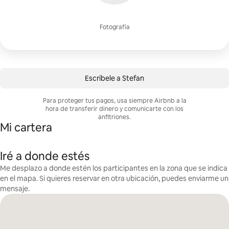
Fotografía
Escríbele a Stefan
Para proteger tus pagos, usa siempre Airbnb a la
hora de transferir dinero y comunicarte con los
anfitriones.
Mi cartera
Iré a donde estés
Me desplazo a donde estén los participantes en la zona que se indica
en el mapa. Si quieres reservar en otra ubicación, puedes enviarme un
mensaje.