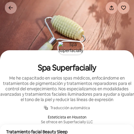
Ir
al
contenido
Spa Superfacially
Me he capacitado en varios spas médicos, enfocándome en
tratamientos de pigmentación y tratamientos reparadores para el
control del envejecimiento. Nos especializamos en modalidades
avanzadas y tratamientos faciales iluminadores para ayudar a igualar
el tono de la piel y reducir las líneas de expresión
Traducción automática
Esteticista en Houston
Se ofrece en Superfacially LLC
Tratamiento facial Beauty Sleep