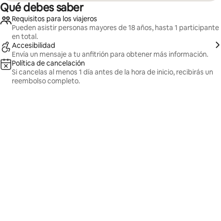
Qué debes saber
Requisitos para los viajeros
Pueden asistir personas mayores de 18 años, hasta 1 participante
en total.
Accesibilidad
Envía un mensaje a tu anfitrión para obtener más información.
Política de cancelación
Si cancelas al menos 1 día antes de la hora de inicio, recibirás un
reembolso completo.