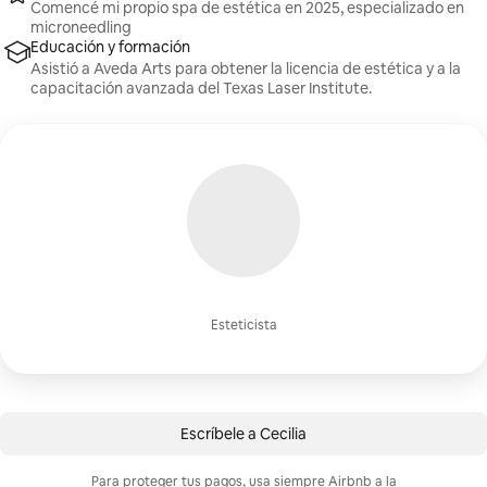
Comencé mi propio spa de estética en 2025, especializado en
microneedling
Educación y formación
Asistió a Aveda Arts para obtener la licencia de estética y a la
capacitación avanzada del Texas Laser Institute.
Esteticista
Escríbele a Cecilia
Para proteger tus pagos, usa siempre Airbnb a la