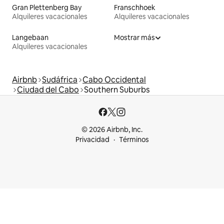
Gran Plettenberg Bay
Franschhoek
Alquileres vacacionales
Alquileres vacacionales
Langebaan
Mostrar más
Alquileres vacacionales
Airbnb
Sudáfrica
Cabo Occidental
Ciudad del Cabo
Southern Suburbs
© 2026 Airbnb, Inc.
Privacidad
Términos