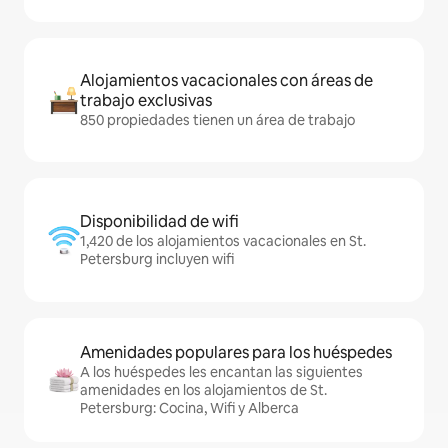
Alojamientos vacacionales con áreas de
trabajo exclusivas
850 propiedades tienen un área de trabajo
Disponibilidad de wifi
1,420 de los alojamientos vacacionales en St.
Petersburg incluyen wifi
Amenidades populares para los huéspedes
A los huéspedes les encantan las siguientes
amenidades en los alojamientos de St.
Petersburg: Cocina, Wifi y Alberca