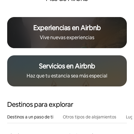
Experiencias en Airbnb
Vive nuevas experiencias
Servicios en Airbnb
Haz que tu estancia sea más especial
Destinos para explorar
Destinos a un paso de ti
Otros tipos de alojamientos
Lug