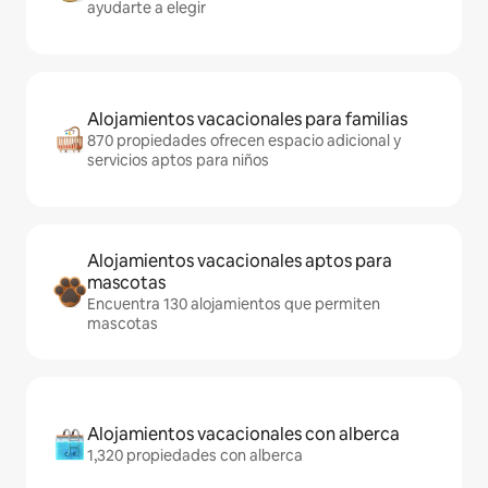
ayudarte a elegir
Alojamientos vacacionales para familias
870 propiedades ofrecen espacio adicional y
servicios aptos para niños
Alojamientos vacacionales aptos para
mascotas
Encuentra 130 alojamientos que permiten
mascotas
Alojamientos vacacionales con alberca
1,320 propiedades con alberca