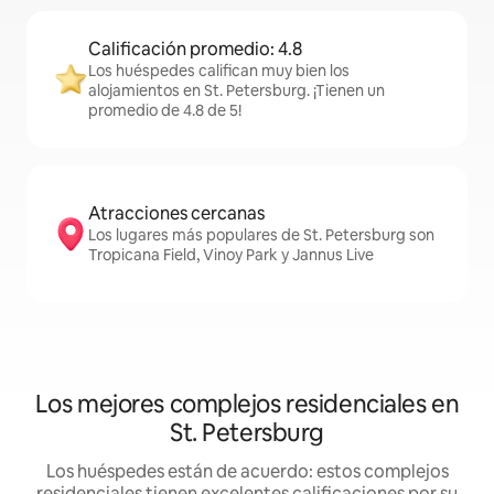
Calificación promedio: 4.8
Los huéspedes califican muy bien los
alojamientos en St. Petersburg. ¡Tienen un
promedio de 4.8 de 5!
Atracciones cercanas
Los lugares más populares de St. Petersburg son
Tropicana Field, Vinoy Park y Jannus Live
Los mejores complejos residenciales en
St. Petersburg
Los huéspedes están de acuerdo: estos complejos
residenciales tienen excelentes calificaciones por su