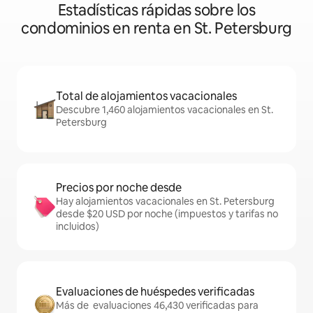
Estadísticas rápidas sobre los
condominios en renta en St. Petersburg
Total de alojamientos vacacionales
Descubre 1,460 alojamientos vacacionales en St.
Petersburg
Precios por noche desde
Hay alojamientos vacacionales en St. Petersburg
desde $20 USD por noche (impuestos y tarifas no
incluidos)
Evaluaciones de huéspedes verificadas
Más de evaluaciones 46,430 verificadas para