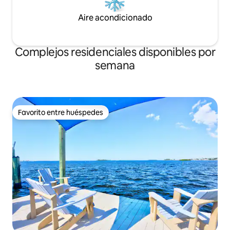
Aire acondicionado
Complejos residenciales disponibles por
semana
Favorito entre huéspedes
Favorito entre huéspedes