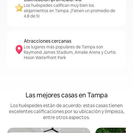
Los huéspedes califican muy bien los
alojamientos en Tampa. ¡Tienen un promedio de
4.8 de 5!
Atracciones cercanas
Los lugares más populares de Tampa son
Raymond James Stadium, Amalie Arena y Curtis
Hixon Waterfront Park
Las mejores casas en Tampa
Los huéspedes están de acuerdo: estas casas tienen
excelentes calificaciones por su ubicación y limpieza,
entre otros aspectos.