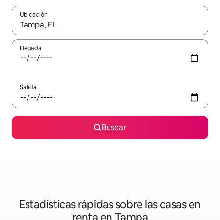
Ubicación
Cuando los resultados estén disponibles, podrás navegar usando l
Llegada
Salida
Buscar
Estadísticas rápidas sobre las casas en
renta en Tampa