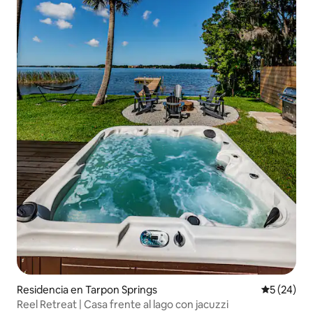
Residencia en Tarpon Springs
Calificaci
5 (24)
Reel Retreat | Casa frente al lago con jacuzzi