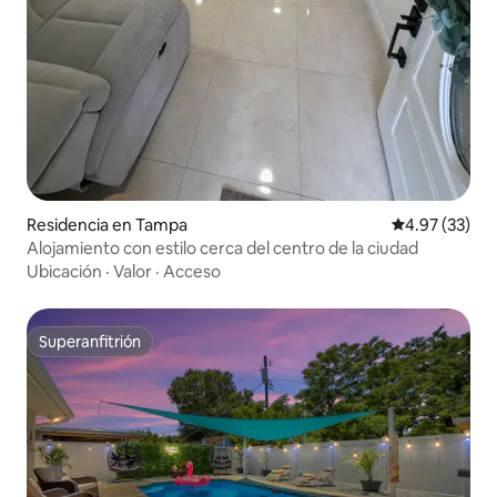
Residencia en Tampa
Calificación 
4.97 (33)
Alojamiento con estilo cerca del centro de la ciudad
Ubicación
·
Valor
·
Acceso
Superanfitrión
Superanfitrión