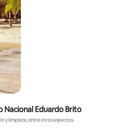
o Nacional Eduardo Brito
n y limpieza, entre otros aspectos.