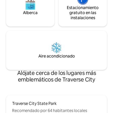
Estacionamiento
Alberca
gratuito en las
instalaciones
Aire acondicionado
Alójate cerca de los lugares más
emblemáticos de Traverse City
Traverse City State Park
Recomendado por 64 habitantes locales