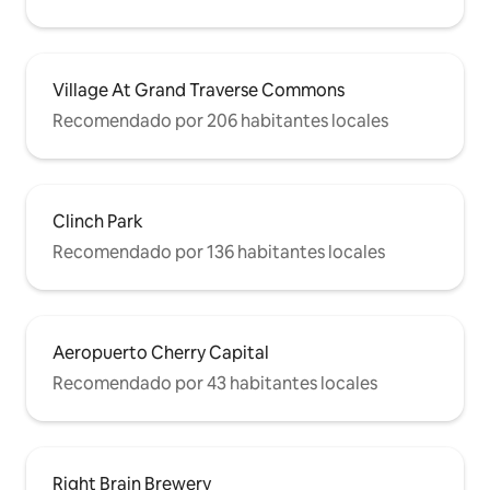
Village At Grand Traverse Commons
Recomendado por 206 habitantes locales
Clinch Park
Recomendado por 136 habitantes locales
Aeropuerto Cherry Capital
Recomendado por 43 habitantes locales
Right Brain Brewery