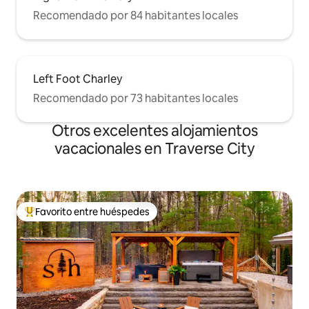
Recomendado por 84 habitantes locales
Left Foot Charley
Recomendado por 73 habitantes locales
Otros excelentes alojamientos
vacacionales en Traverse City
Favorito entre huéspedes
De los mejores en Favorito entre huéspedes