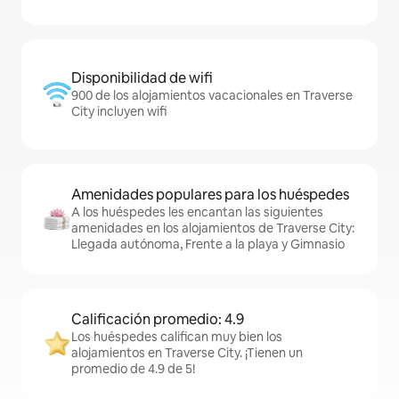
Disponibilidad de wifi
900 de los alojamientos vacacionales en Traverse
City incluyen wifi
Amenidades populares para los huéspedes
A los huéspedes les encantan las siguientes
amenidades en los alojamientos de Traverse City:
Llegada autónoma, Frente a la playa y Gimnasio
Calificación promedio: 4.9
Los huéspedes califican muy bien los
alojamientos en Traverse City. ¡Tienen un
promedio de 4.9 de 5!