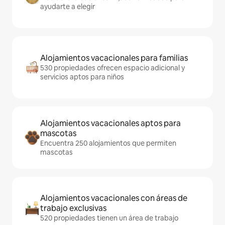
ayudarte a elegir
Alojamientos vacacionales para familias
530 propiedades ofrecen espacio adicional y
servicios aptos para niños
Alojamientos vacacionales aptos para
mascotas
Encuentra 250 alojamientos que permiten
mascotas
Alojamientos vacacionales con áreas de
trabajo exclusivas
520 propiedades tienen un área de trabajo