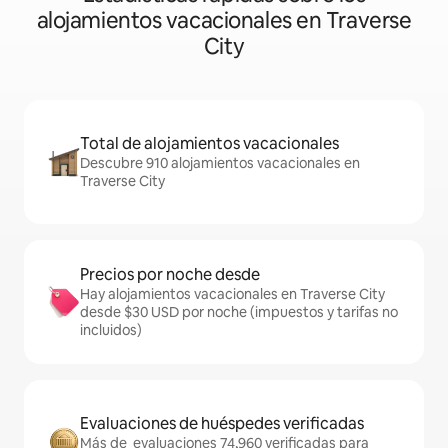
alojamientos vacacionales en Traverse
City
Total de alojamientos vacacionales
Descubre 910 alojamientos vacacionales en
Traverse City
Precios por noche desde
Hay alojamientos vacacionales en Traverse City
desde $30 USD por noche (impuestos y tarifas no
incluidos)
Evaluaciones de huéspedes verificadas
Más de evaluaciones 74,960 verificadas para