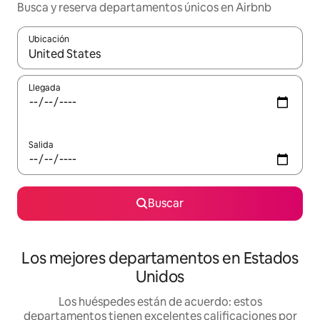
Busca y reserva departamentos únicos en Airbnb
Ubicación
Cuando los resultados estén disponibles, podrás navegar usando l
Llegada
Salida
Buscar
Los mejores departamentos en Estados
Unidos
Los huéspedes están de acuerdo: estos
departamentos tienen excelentes calificaciones por