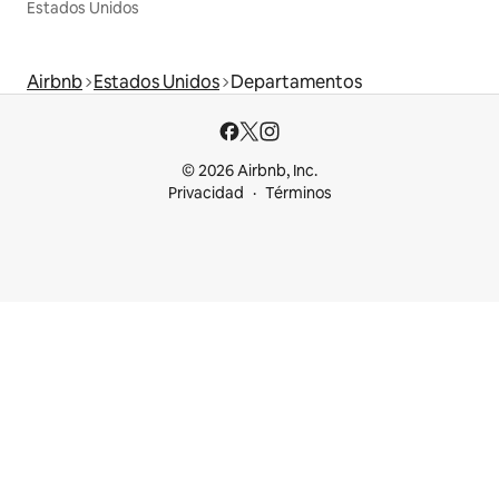
Estados Unidos
Airbnb
Estados Unidos
Departamentos
© 2026 Airbnb, Inc.
Privacidad
Términos