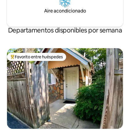
Aire acondicionado
Departamentos disponibles por semana
Favorito entre huéspedes
De los mejores en Favorito entre huéspedes