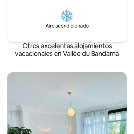
Aire acondicionado
Otros excelentes alojamientos
vacacionales en Vallée du Bandama