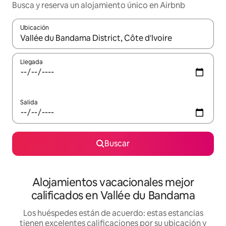
Busca y reserva un alojamiento único en Airbnb
Ubicación
Cuando los resultados estén disponibles, podrás navegar usando l
Llegada
Salida
Buscar
Alojamientos vacacionales mejor
calificados en Vallée du Bandama
Los huéspedes están de acuerdo: estas estancias
tienen excelentes calificaciones por su ubicación y