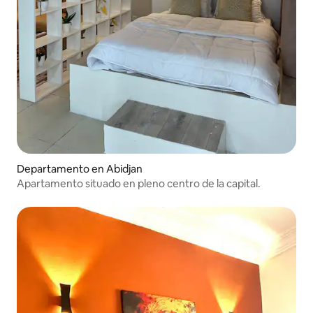
Departamento en Abidjan
Apartamento situado en pleno centro de la capital.