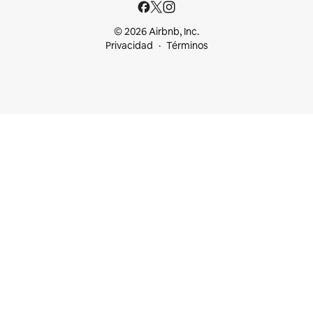
© 2026 Airbnb, Inc.
Privacidad
Términos