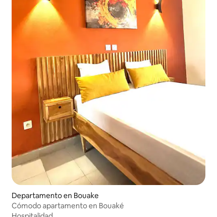
Departamento en Bouake
Cómodo apartamento en Bouaké
Hospitalidad