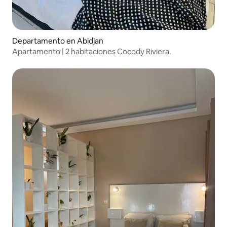
Departamento en Abidjan
Apartamento | 2 habitaciones Cocody Riviera.