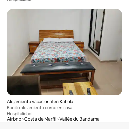
Alojamiento vacacional en Katiola
Bonito alojamiento como en casa
Hospitalidad
Airbnb
Costa de Marfil
Vallée du Bandama