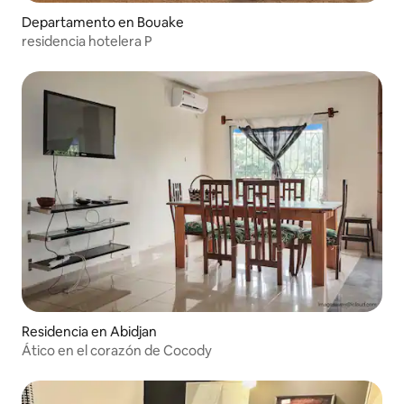
Departamento en Bouake
residencia hotelera P
Residencia en Abidjan
Ático en el corazón de Cocody