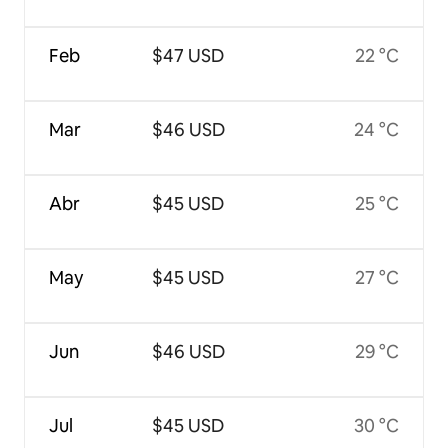
Feb
$47 USD
22 °C
Mar
$46 USD
24 °C
Abr
$45 USD
25 °C
May
$45 USD
27 °C
Jun
$46 USD
29 °C
Jul
$45 USD
30 °C