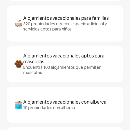
Alojamientos vacacionales para familias
320 propiedades ofrecen espacio adicional y
servicios aptos para niños
Alojamientos vacacionales aptos para
mascotas
Encuentra 100 alojamientos que permiten
mascotas
Alojamientos vacacionales con alberca
10 propiedades con alberca