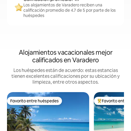
Los alojamientos de Varadero reciben una
calificación promedio de 4.7 de 5 por parte de los
huéspedes
Alojamientos vacacionales mejor
calificados en Varadero
Los huéspedes están de acuerdo: estas estancias
tienen excelentes calificaciones por su ubicación y
limpieza, entre otros aspectos.
Favorito entre huéspedes
Favorito entre
Favorito entre huéspedes
De los mejores en