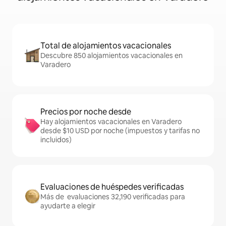
Total de alojamientos vacacionales
Descubre 850 alojamientos vacacionales en
Varadero
Precios por noche desde
Hay alojamientos vacacionales en Varadero
desde $10 USD por noche (impuestos y tarifas no
incluidos)
Evaluaciones de huéspedes verificadas
Más de evaluaciones 32,190 verificadas para
ayudarte a elegir