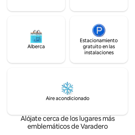
Estacionamiento
Alberca
gratuito en las
instalaciones
Aire acondicionado
Alójate cerca de los lugares más
emblemáticos de Varadero