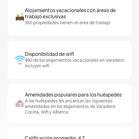
Alojamientos vacacionales con áreas de
trabajo exclusivas
350 propiedades tienen un área de trabajo
Disponibilidad de wifi
490 de los alojamientos vacacionales en Varadero
incluyen wifi
Amenidades populares para los huéspedes
A los huéspedes les encantan las siguientes
amenidades en los alojamientos de Varadero:
Cocina, Wifi y Alberca
Calificación promedio: 4.7