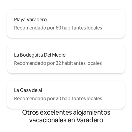
Playa Varadero
Recomendado por 60 habitantes locales
La Bodeguita Del Medio
Recomendado por 32 habitantes locales
La Casa de al
Recomendado por 20 habitantes locales
Otros excelentes alojamientos
vacacionales en Varadero