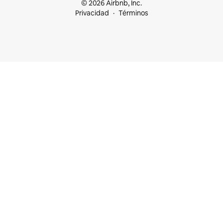
© 2026 Airbnb, Inc.
Privacidad
Términos