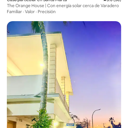
The Orange House | Con energía solar cerca de Varadero
Familiar
·
Valor
·
Precisión