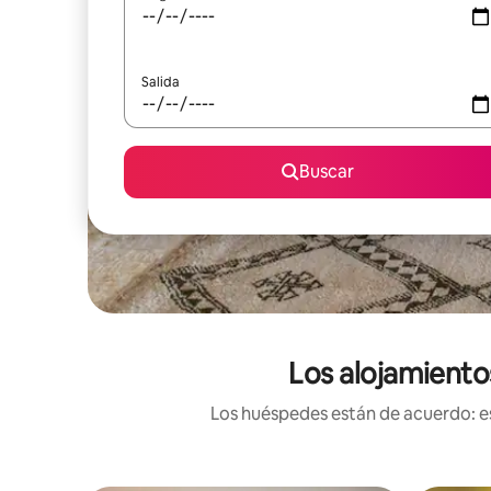
Salida
Buscar
Los alojamiento
Los huéspedes están de acuerdo: es