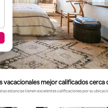
s vacacionales mejor calificados cerca 
tas estancias tienen excelentes calificaciones por su ubicació