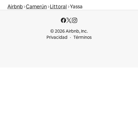
Airbnb
Camerún
Littoral
Yassa
© 2026 Airbnb, Inc.
Privacidad
Términos