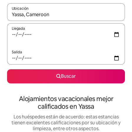
Ubicación
Cuando los resultados estén disponibles, podrás navegar usando l
Llegada
Salida
Buscar
Alojamientos vacacionales mejor
calificados en Yassa
Los huéspedes están de acuerdo: estas estancias
tienen excelentes calificaciones por su ubicación y
limpieza, entre otros aspectos.