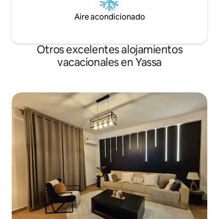
Aire acondicionado
Otros excelentes alojamientos
vacacionales en Yassa