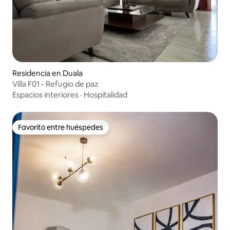
Residencia en Duala
Villa F01 - Refugio de paz
Espacios interiores
·
Hospitalidad
Favorito entre huéspedes
Favorito entre huéspedes