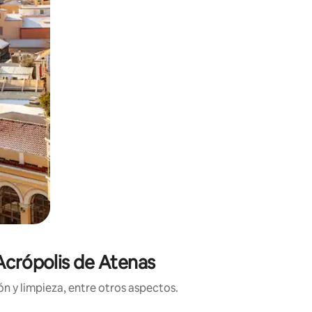
Acrópolis de Atenas
n y limpieza, entre otros aspectos.