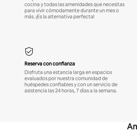
cocina y todas las amenidades que necesitas
para vivir cómodamente durante un mes o
más. ¡Es la alternativa perfecta!
Reserva con confianza
Disfruta una estancia larga en espacios
evaluados por nuestra comunidad de
huéspedes confiables y con un servicio de
asistencia las 24 horas, 7 días a la semana.
Am