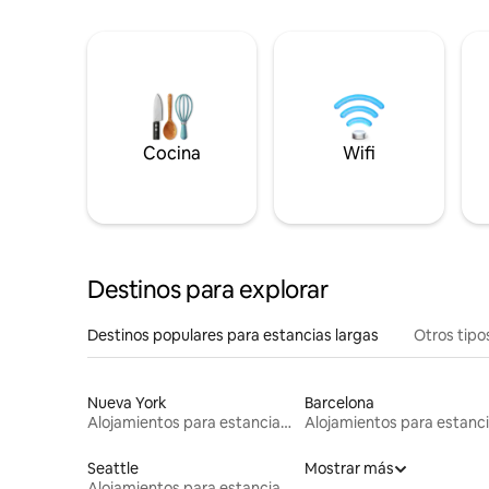
Cocina
Wifi
Destinos para explorar
Destinos populares para estancias largas
Otros tipo
Nueva York
Barcelona
Alojamientos para estancias largas
Seattle
Mostrar más
Alojamientos para estancias largas