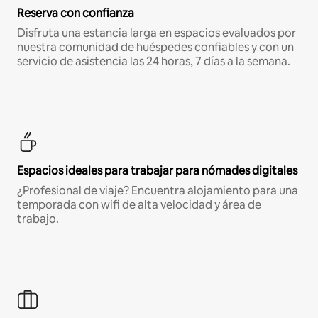
Reserva con confianza
Disfruta una estancia larga en espacios evaluados por
nuestra comunidad de huéspedes confiables y con un
servicio de asistencia las 24 horas, 7 días a la semana.
Espacios ideales para trabajar para nómades digitales
¿Profesional de viaje? Encuentra alojamiento para una
temporada con wifi de alta velocidad y área de
trabajo.