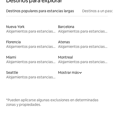
Destinos para explorar
Destinos populares para estancias largas
Destinos a un paso 
Nueva York
Barcelona
Alojamientos para estancias largas
Alojamientos para estancias largas
Florencia
Atenas
Alojamientos para estancias largas
Alojamientos para estancias largas
Miami
Montreal
Alojamientos para estancias largas
Alojamientos para estancias largas
Seattle
Mostrar más
Alojamientos para estancias largas
*Pueden aplicarse algunas exclusiones en determinadas
zonas y propiedades.