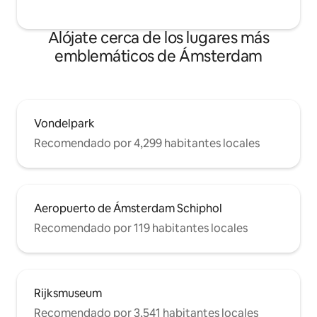
Alójate cerca de los lugares más
emblemáticos de Ámsterdam
Vondelpark
Recomendado por 4,299 habitantes locales
Aeropuerto de Ámsterdam Schiphol
Recomendado por 119 habitantes locales
Rijksmuseum
Recomendado por 3,541 habitantes locales