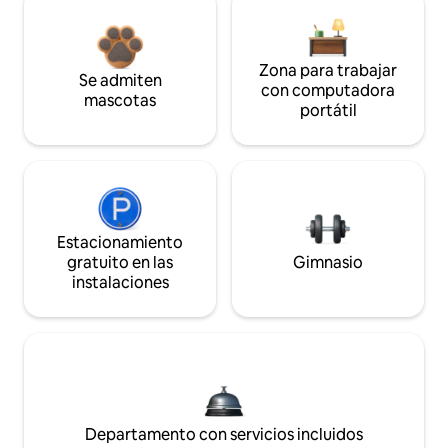
Zona para trabajar
Se admiten
con computadora
mascotas
portátil
Estacionamiento
gratuito en las
Gimnasio
instalaciones
Departamento con servicios incluidos