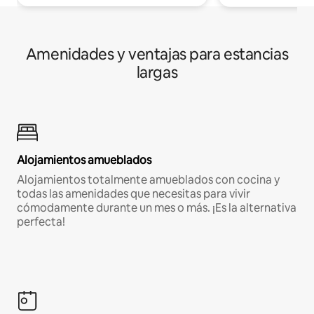
Amenidades y ventajas para estancias
largas
Alojamientos amueblados
Alojamientos totalmente amueblados con cocina y
todas las amenidades que necesitas para vivir
cómodamente durante un mes o más. ¡Es la alternativa
perfecta!