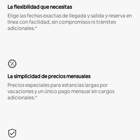
La flexibilidad que necesitas
Elige las fechas exactas de llegada y salida y reserva en
línea con facilidad, sin compromisos ni trámites
adicionales.*
La simplicidad de precios mensuales
Precios especiales para estancias largas por
vacaciones y un único pago mensual sin cargos
adicionales.*