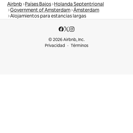
Airbnb
Países Bajos
Holanda Septentrional
Government of Amsterdam
Ámsterdam
Alojamientos para estancias largas
© 2026 Airbnb, Inc.
Privacidad
Términos