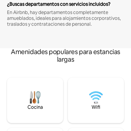
¿Buscas departamentos con servicios incluidos?
En Airbnb, hay departamentos completamente
amueblados, ideales para alojamientos corporativos,
traslados y contrataciones de personal.
Amenidades populares para estancias
largas
Cocina
Wifi