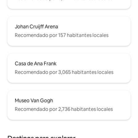
Johan Cruijff Arena
Recomendado por 157 habitantes locales
Casa de Ana Frank
Recomendado por 3,065 habitantes locales
Museo Van Gogh
Recomendado por 2,736 habitantes locales