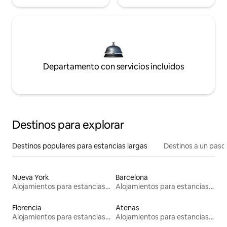
Departamento con servicios incluidos
Destinos para explorar
Destinos populares para estancias largas
Destinos a un paso 
Nueva York
Barcelona
Alojamientos para estancias largas
Alojamientos para estancias largas
Florencia
Atenas
Alojamientos para estancias largas
Alojamientos para estancias largas