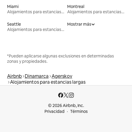
Miami
Montreal
Alojamientos para estancias largas
Alojamientos para estancias largas
Seattle
Mostrar más
Alojamientos para estancias largas
*Pueden aplicarse algunas exclusiones en determinadas
zonas y propiedades.
Airbnb
Dinamarca
Agerskov
Alojamientos para estancias largas
© 2026 Airbnb, Inc.
Privacidad
Términos