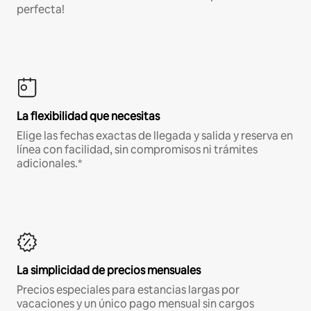
perfecta!
La flexibilidad que necesitas
Elige las fechas exactas de llegada y salida y reserva en
línea con facilidad, sin compromisos ni trámites
adicionales.*
La simplicidad de precios mensuales
Precios especiales para estancias largas por
vacaciones y un único pago mensual sin cargos