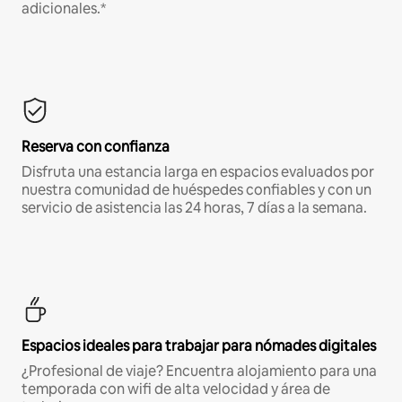
adicionales.*
Reserva con confianza
Disfruta una estancia larga en espacios evaluados por
nuestra comunidad de huéspedes confiables y con un
servicio de asistencia las 24 horas, 7 días a la semana.
Espacios ideales para trabajar para nómades digitales
¿Profesional de viaje? Encuentra alojamiento para una
temporada con wifi de alta velocidad y área de