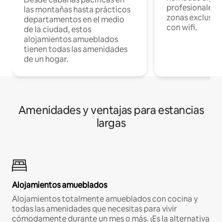
profesionales d
las montañas hasta prácticos
zonas exclusiva
departamentos en el medio
con wifi.
de la ciudad, estos
alojamientos amueblados
tienen todas las amenidades
de un hogar.
Amenidades y ventajas para estancias
largas
Alojamientos amueblados
Alojamientos totalmente amueblados con cocina y
todas las amenidades que necesitas para vivir
cómodamente durante un mes o más. ¡Es la alternativa