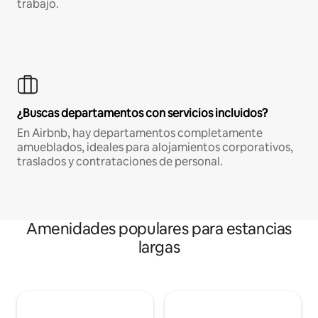
trabajo.
¿Buscas departamentos con servicios incluidos?
En Airbnb, hay departamentos completamente
amueblados, ideales para alojamientos corporativos,
traslados y contrataciones de personal.
Amenidades populares para estancias
largas