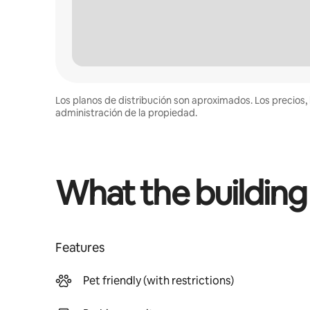
Los planos de distribución son aproximados. Los precios, 
administración de la propiedad.
What the building
Features
Pet friendly (with restrictions)