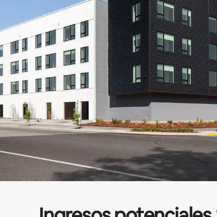
Ingresos potenciales