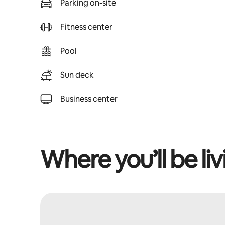
Parking on-site
Fitness center
Pool
Sun deck
Business center
Where you’ll be liv