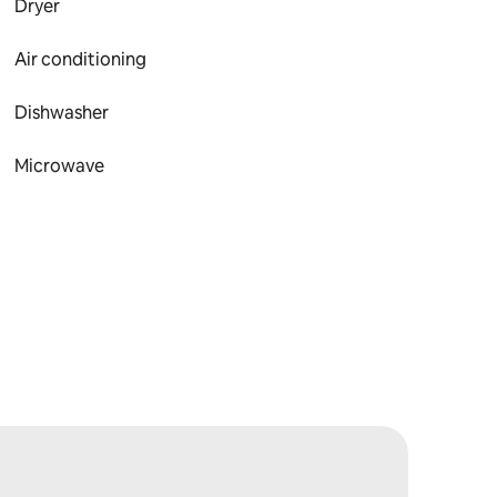
Dryer
Air conditioning
Dishwasher
Microwave