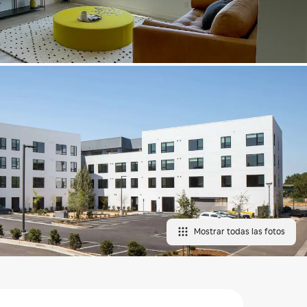
Mostrar todas las fotos