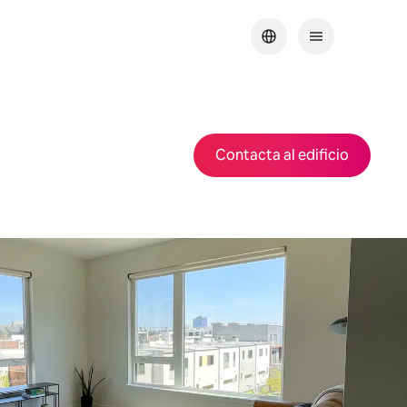
Contacta al edificio