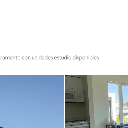
cramento con unidades estudio disponibles