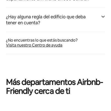
¿Hay alguna regla del edificio que deba
tener en cuenta?
¿No encuentras lo que estás buscando?
Visita nuestro Centro de ayuda
Más departamentos Airbnb-
Friendly cerca de ti
Mostrando 0 de 0 elementos