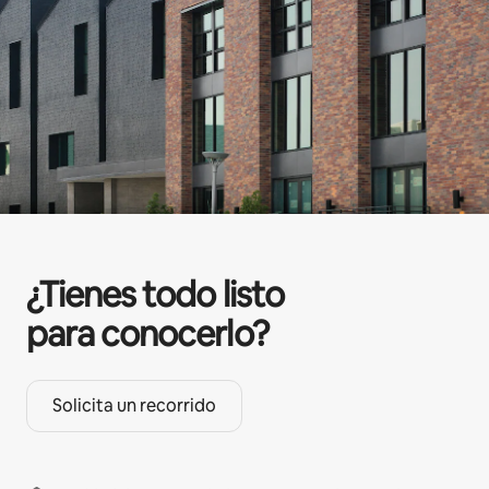
¿Tienes todo listo
para conocerlo?
Solicita un recorrido