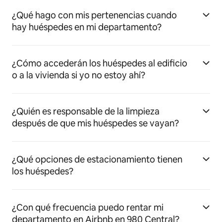
¿Qué hago con mis pertenencias cuando
hay huéspedes en mi departamento?
¿Cómo accederán los huéspedes al edificio
o a la vivienda si yo no estoy ahí?
¿Quién es responsable de la limpieza
después de que mis huéspedes se vayan?
¿Qué opciones de estacionamiento tienen
los huéspedes?
¿Con qué frecuencia puedo rentar mi
departamento en Airbnb en 980 Central?