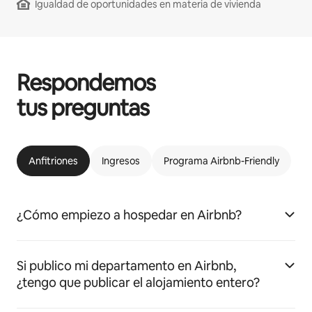
Igualdad de oportunidades en materia de vivienda
Respondemos
tus preguntas
Anfitriones
Ingresos
Programa Airbnb-Friendly
¿Cómo empiezo a hospedar en Airbnb?
Si publico mi departamento en Airbnb,
¿tengo que publicar el alojamiento entero?