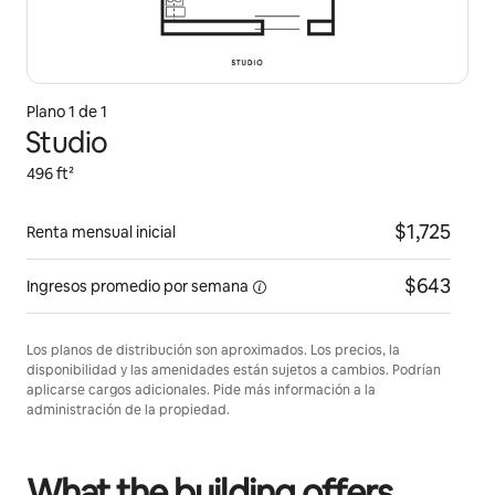
Plano 1 de 1
Studio
496 ft²
$1,725
Renta mensual inicial
$643
Ingresos promedio por
semana
Los planos de distribución son aproximados. Los precios, la
disponibilidad y las amenidades están sujetos a cambios. Podrían
aplicarse cargos adicionales. Pide más información a la
administración de la propiedad.
What the building offers