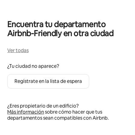
Encuentra tu departamento
Airbnb-Friendly en otra ciudad
Ver todas
¿Tu ciudad no aparece?
Regístrate en la lista de espera
¿Eres propietario de un edificio?
Más información
sobre cómo hacer que tus
departamentos sean compatibles con Airbnb.