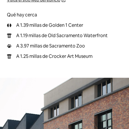
Visita el sitio web del edificio
Qué hay cerca
A 1.39 millas de Golden 1 Center
A 1.19 millas de Old Sacramento Waterfront
A 3.97 millas de Sacramento Zoo
A 1.25 millas de Crocker Art Museum