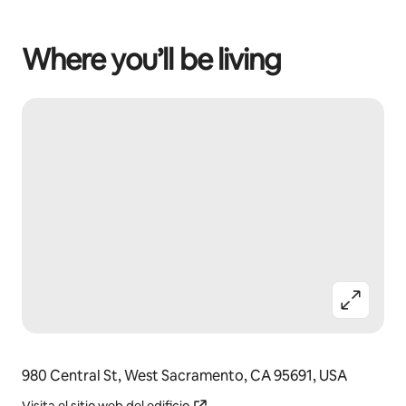
Where you’ll be living
980 Central St, West Sacramento, CA 95691, USA