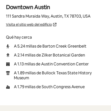
Downtown Austin
111 Sandra Muraida Way, Austin, TX 78703, USA
Visita el sitio web del edificio
Qué hay cerca
A 5.24 millas de Barton Creek Greenbelt
A 2.14 millas de Zilker Botanical Garden
A 1.13 millas de Austin Convention Center
A 1.89 millas de Bullock Texas State History
Museum
A 1.79 millas de South Congress Avenue