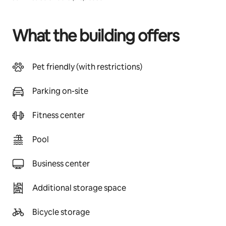
What the building offers
Pet friendly (with restrictions)
Parking on-site
Fitness center
Pool
Business center
Additional storage space
Bicycle storage