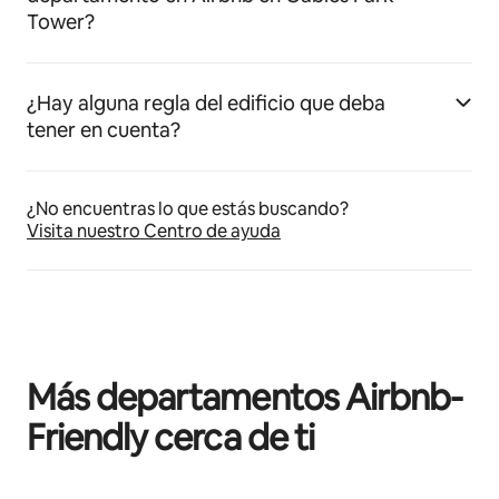
Tower?
¿Hay alguna regla del edificio que deba
tener en cuenta?
¿No encuentras lo que estás buscando?
Visita nuestro Centro de ayuda
Más departamentos Airbnb-
Friendly cerca de ti