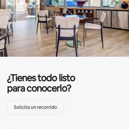
¿Tienes todo listo
para conocerlo?
Solicita un recorrido