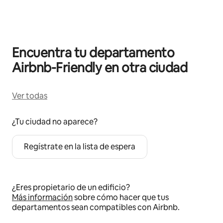
Mostrando 0 de 0 elementos
Encuentra tu departamento
Airbnb-Friendly en otra ciudad
Ver todas
¿Tu ciudad no aparece?
Regístrate en la lista de espera
¿Eres propietario de un edificio?
Más información
sobre cómo hacer que tus
departamentos sean compatibles con Airbnb.