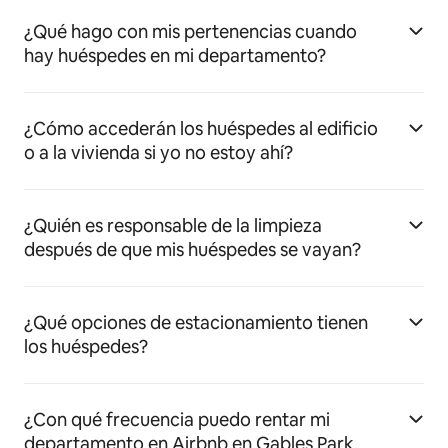
¿Qué hago con mis pertenencias cuando
hay huéspedes en mi departamento?
¿Cómo accederán los huéspedes al edificio
o a la vivienda si yo no estoy ahí?
¿Quién es responsable de la limpieza
después de que mis huéspedes se vayan?
¿Qué opciones de estacionamiento tienen
los huéspedes?
¿Con qué frecuencia puedo rentar mi
departamento en Airbnb en Gables Park