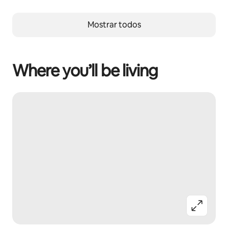
Mostrar todos
Where you’ll be living