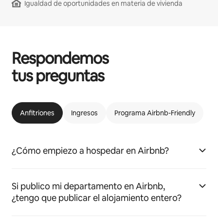
Igualdad de oportunidades en materia de vivienda
Respondemos
tus preguntas
Anfitriones
Ingresos
Programa Airbnb-Friendly
¿Cómo empiezo a hospedar en Airbnb?
Si publico mi departamento en Airbnb,
¿tengo que publicar el alojamiento entero?