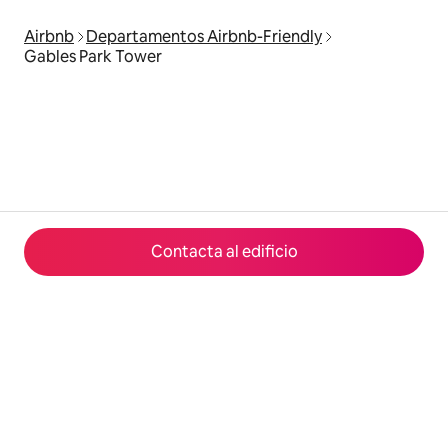
Airbnb
Departamentos Airbnb-Friendly
Gables Park Tower
Contacta al edificio