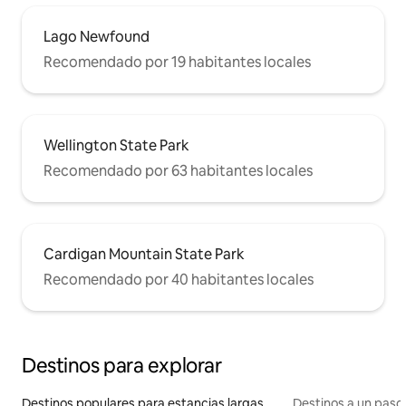
Lago Newfound
Recomendado por 19 habitantes locales
Wellington State Park
Recomendado por 63 habitantes locales
Cardigan Mountain State Park
Recomendado por 40 habitantes locales
Destinos para explorar
Destinos populares para estancias largas
Destinos a un paso 