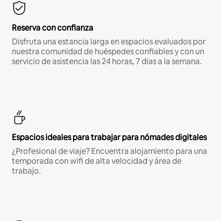
Reserva con confianza
Disfruta una estancia larga en espacios evaluados por
nuestra comunidad de huéspedes confiables y con un
servicio de asistencia las 24 horas, 7 días a la semana.
Espacios ideales para trabajar para nómades digitales
¿Profesional de viaje? Encuentra alojamiento para una
temporada con wifi de alta velocidad y área de
trabajo.