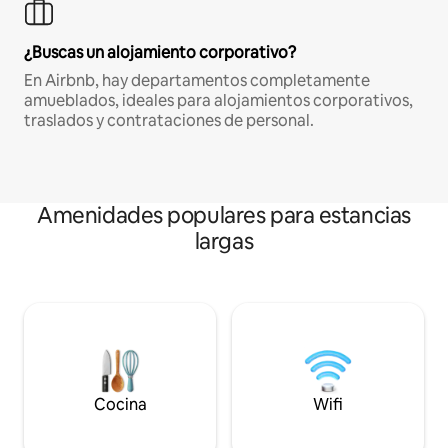
¿Buscas un alojamiento corporativo?
En Airbnb, hay departamentos completamente
amueblados, ideales para alojamientos corporativos,
traslados y contrataciones de personal.
Amenidades populares para estancias
largas
Cocina
Wifi