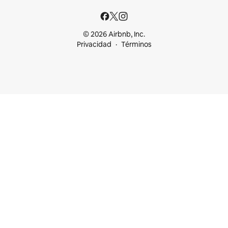
© 2026 Airbnb, Inc.
Privacidad
Términos