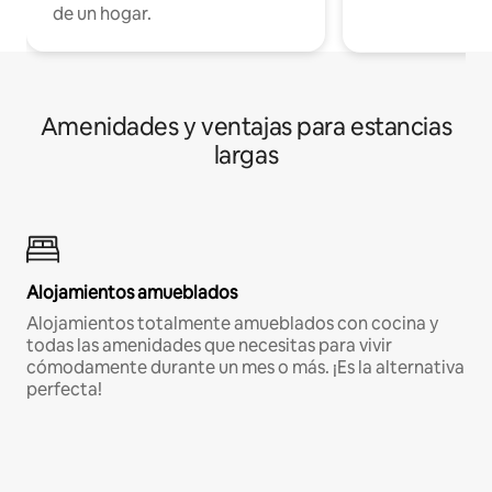
de un hogar.
Amenidades y ventajas para estancias
largas
Alojamientos amueblados
Alojamientos totalmente amueblados con cocina y
todas las amenidades que necesitas para vivir
cómodamente durante un mes o más. ¡Es la alternativa
perfecta!