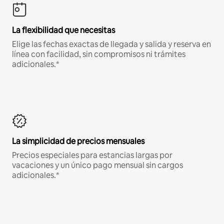
La flexibilidad que necesitas
Elige las fechas exactas de llegada y salida y reserva en
línea con facilidad, sin compromisos ni trámites
adicionales.*
La simplicidad de precios mensuales
Precios especiales para estancias largas por
vacaciones y un único pago mensual sin cargos
adicionales.*