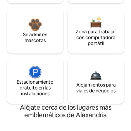
Zona para trabajar
Se admiten
con computadora
mascotas
portátil
Estacionamiento
Alojamientos para
gratuito en las
viajes de negocios
instalaciones
Alójate cerca de los lugares más
emblemáticos de Alexandria