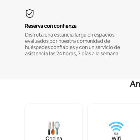
Reserva con confianza
Disfruta una estancia larga en espacios
evaluados por nuestra comunidad de
huéspedes confiables y con un servicio de
asistencia las 24 horas, 7 días a la semana.
Am
Cocina
Wifi