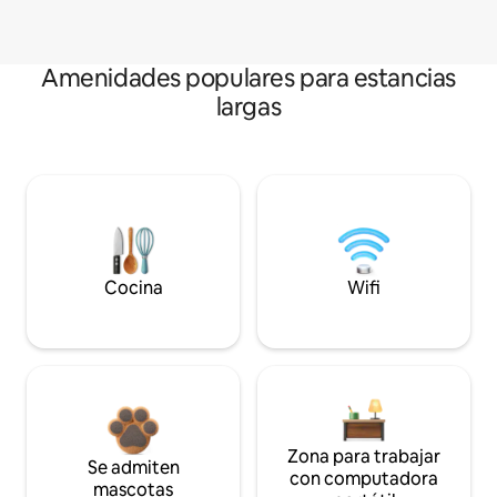
Amenidades populares para estancias
largas
Cocina
Wifi
Zona para trabajar
Se admiten
con computadora
mascotas