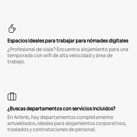
Espacios ideales para trabajar para nómades digitales
¿Profesional de viaje? Encuentra alojamiento para una
temporada con wifi de alta velocidad y área de
trabajo.
¿Buscas departamentos con servicios incluidos?
En Airbnb, hay departamentos completamente
amueblados, ideales para alojamientos corporativos,
traslados y contrataciones de personal.