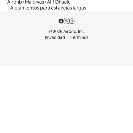
Airbnb
Maldivas
Alif Dhaalu
Alojamientos para estancias largas
© 2026 Airbnb, Inc.
Privacidad
Términos