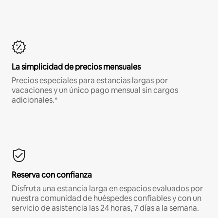
La simplicidad de precios mensuales
Precios especiales para estancias largas por
vacaciones y un único pago mensual sin cargos
adicionales.*
Reserva con confianza
Disfruta una estancia larga en espacios evaluados por
nuestra comunidad de huéspedes confiables y con un
servicio de asistencia las 24 horas, 7 días a la semana.