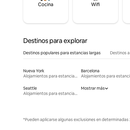
Cocina
Wifi
Destinos para explorar
Destinos populares para estancias largas
Destinos a
Nueva York
Barcelona
Alojamientos para estancias largas
Seattle
Mostrar más
Alojamientos para estancias largas
*Pueden aplicarse algunas exclusiones en determinadas 