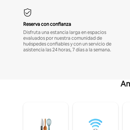
Reserva con confianza
Disfruta una estancia larga en espacios
evaluados por nuestra comunidad de
huéspedes confiables y con un servicio de
asistencia las 24 horas, 7 días a la semana.
Am