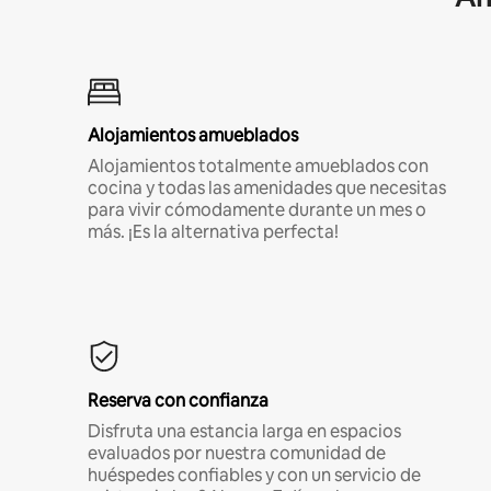
Alojamientos amueblados
Alojamientos totalmente amueblados con
cocina y todas las amenidades que necesitas
para vivir cómodamente durante un mes o
más. ¡Es la alternativa perfecta!
Reserva con confianza
Disfruta una estancia larga en espacios
evaluados por nuestra comunidad de
huéspedes confiables y con un servicio de