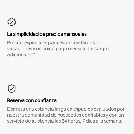
La simplicidad de precios mensuales
Precios especiales para estancias largas por
vacaciones y un único pago mensual sin cargos
adicionales.*
Reserva con confianza
Disfruta una estancia larga en espacios evaluados por
nuestra comunidad de huéspedes confiables y con un
servicio de asistencia las 24 horas, 7 días a la semana.