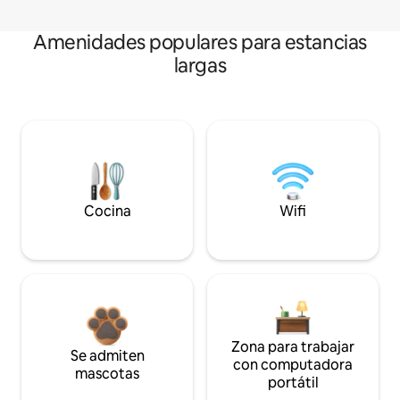
Amenidades populares para estancias
largas
Cocina
Wifi
Zona para trabajar
Se admiten
con computadora
mascotas
portátil