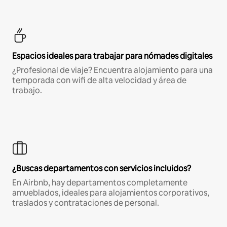
Espacios ideales para trabajar para nómades digitales
¿Profesional de viaje? Encuentra alojamiento para una
temporada con wifi de alta velocidad y área de
trabajo.
¿Buscas departamentos con servicios incluidos?
En Airbnb, hay departamentos completamente
amueblados, ideales para alojamientos corporativos,
traslados y contrataciones de personal.