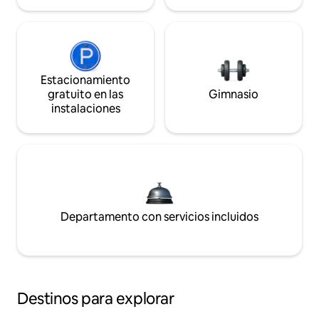
Estacionamiento
gratuito en las
Gimnasio
instalaciones
Departamento con servicios incluidos
Destinos para explorar