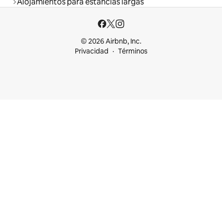
Alojamientos para estancias largas
© 2026 Airbnb, Inc.
Privacidad
Términos