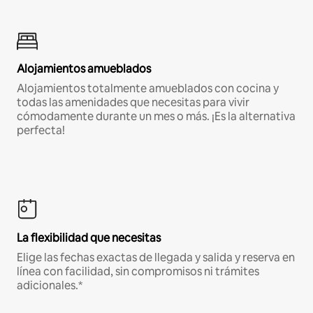
Alojamientos amueblados
Alojamientos totalmente amueblados con cocina y
todas las amenidades que necesitas para vivir
cómodamente durante un mes o más. ¡Es la alternativa
perfecta!
La flexibilidad que necesitas
Elige las fechas exactas de llegada y salida y reserva en
línea con facilidad, sin compromisos ni trámites
adicionales.*