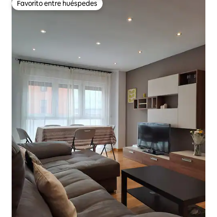
Favorito entre huéspedes
Favorito entre huéspedes