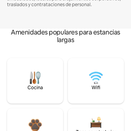
traslados y contrataciones de personal.
Amenidades populares para estancias
largas
Cocina
Wifi