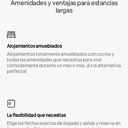
Amenidades y ventajas para estancias
largas
Alojamientos amueblados
Alojamientos totalmente amueblados con cocina y
todas las amenidades que necesitas para vivir
cómodamente durante un mes o más. ¡Es la alternativa
perfecta!
La flexibilidad que necesitas
Elige las fechas exactas de llegada y salida y reserva en