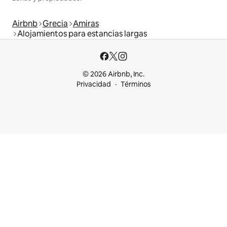
Airbnb
Grecia
Amiras
Alojamientos para estancias largas
© 2026 Airbnb, Inc.
Privacidad
Términos