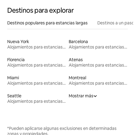
Destinos para explorar
Destinos populares para estancias largas
Destinos a un paso 
Nueva York
Barcelona
Alojamientos para estancias largas
Alojamientos para estancias largas
Florencia
Atenas
Alojamientos para estancias largas
Alojamientos para estancias largas
Miami
Montreal
Alojamientos para estancias largas
Alojamientos para estancias largas
Seattle
Mostrar más
Alojamientos para estancias largas
*Pueden aplicarse algunas exclusiones en determinadas
zonas y propiedades.