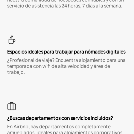
servicio de asistencia las 24 horas, 7 días a la semana.
Espacios ideales para trabajar para nómades digitales
¿Profesional de viaje? Encuentra alojamiento para una
temporada con wifi de alta velocidad y área de
trabajo.
¿Buscas departamentos con servicios incluidos?
En Airbnb, hay departamentos completamente
amueblados, ideales para alojamientos corporativos,