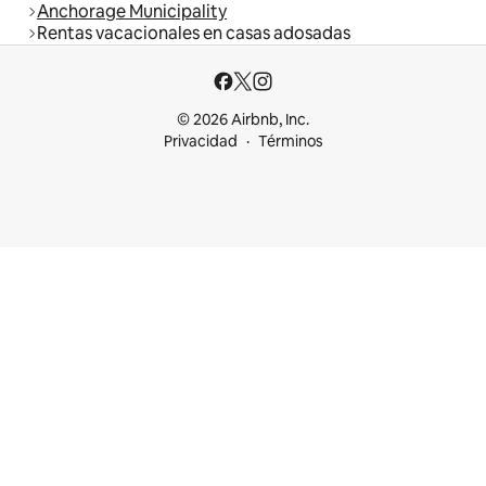
Anchorage Municipality
Rentas vacacionales en casas adosadas
© 2026 Airbnb, Inc.
Privacidad
Términos