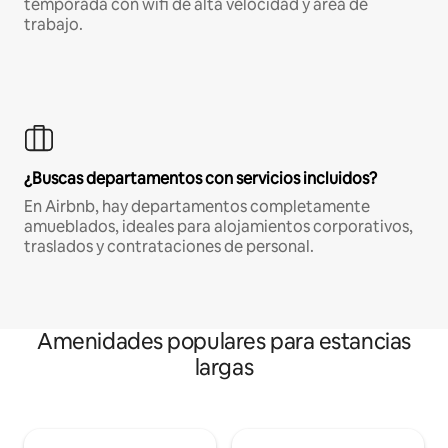
temporada con wifi de alta velocidad y área de
trabajo.
¿Buscas departamentos con servicios incluidos?
En Airbnb, hay departamentos completamente
amueblados, ideales para alojamientos corporativos,
traslados y contrataciones de personal.
Amenidades populares para estancias
largas