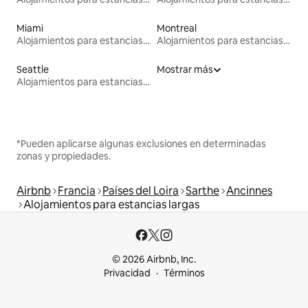
Miami
Montreal
Alojamientos para estancias largas
Alojamientos para estancias largas
Seattle
Mostrar más
Alojamientos para estancias largas
*Pueden aplicarse algunas exclusiones en determinadas
zonas y propiedades.
Airbnb
Francia
Países del Loira
Sarthe
Ancinnes
Alojamientos para estancias largas
© 2026 Airbnb, Inc.
Privacidad
Términos