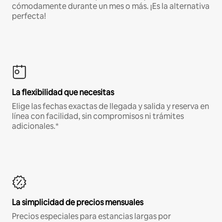
cómodamente durante un mes o más. ¡Es la alternativa
perfecta!
La flexibilidad que necesitas
Elige las fechas exactas de llegada y salida y reserva en
línea con facilidad, sin compromisos ni trámites
adicionales.*
La simplicidad de precios mensuales
Precios especiales para estancias largas por