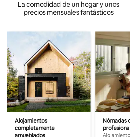
La comodidad de un hogar y unos
precios mensuales fantásticos
Alojamientos
Nómadas digit
completamente
profesionales 
amueblados
Alojamientos 