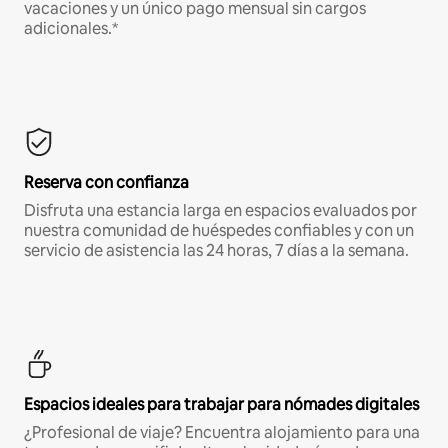
vacaciones y un único pago mensual sin cargos
adicionales.*
Reserva con confianza
Disfruta una estancia larga en espacios evaluados por
nuestra comunidad de huéspedes confiables y con un
servicio de asistencia las 24 horas, 7 días a la semana.
Espacios ideales para trabajar para nómades digitales
¿Profesional de viaje? Encuentra alojamiento para una