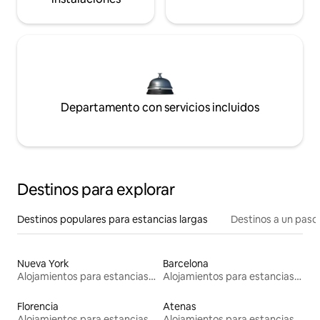
Departamento con servicios incluidos
Destinos para explorar
Destinos populares para estancias largas
Destinos a un paso 
Nueva York
Barcelona
Alojamientos para estancias largas
Alojamientos para estancias largas
Florencia
Atenas
Alojamientos para estancias largas
Alojamientos para estancias largas