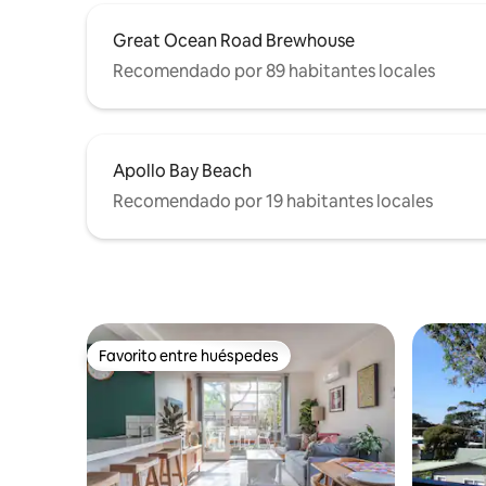
Great Ocean Road Brewhouse
Recomendado por 89 habitantes locales
Apollo Bay Beach
Recomendado por 19 habitantes locales
Favorito entre huéspedes
Favorito entre huéspedes