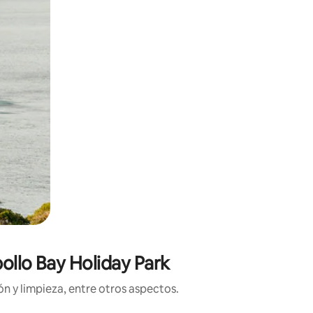
ollo Bay Holiday Park
n y limpieza, entre otros aspectos.