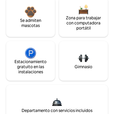
Zona para trabajar
Se admiten
con computadora
mascotas
portátil
Estacionamiento
gratuito en las
Gimnasio
instalaciones
Departamento con servicios incluidos