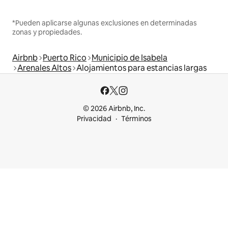
*Pueden aplicarse algunas exclusiones en determinadas
zonas y propiedades.
Airbnb
Puerto Rico
Municipio de Isabela
Arenales Altos
Alojamientos para estancias largas
© 2026 Airbnb, Inc.
Privacidad
Términos