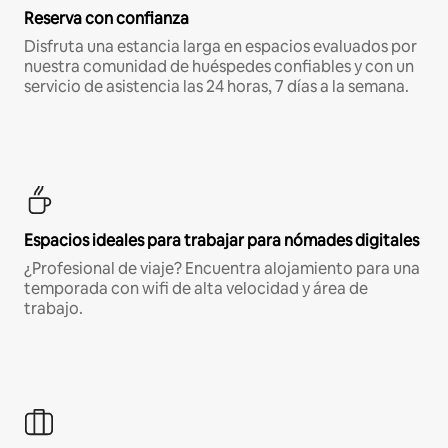
Reserva con confianza
Disfruta una estancia larga en espacios evaluados por
nuestra comunidad de huéspedes confiables y con un
servicio de asistencia las 24 horas, 7 días a la semana.
Espacios ideales para trabajar para nómades digitales
¿Profesional de viaje? Encuentra alojamiento para una
temporada con wifi de alta velocidad y área de
trabajo.