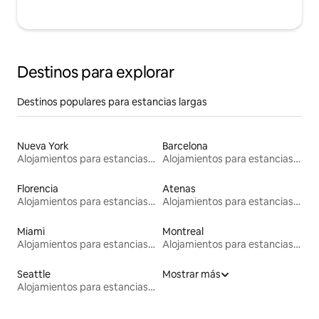
Destinos para explorar
Destinos populares para estancias largas
Nueva York
Barcelona
Alojamientos para estancias largas
Alojamientos para estancias largas
Florencia
Atenas
Alojamientos para estancias largas
Alojamientos para estancias largas
Miami
Montreal
Alojamientos para estancias largas
Alojamientos para estancias largas
Seattle
Mostrar más
Alojamientos para estancias largas