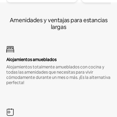
Amenidades y ventajas para estancias
largas
Alojamientos amueblados
Alojamientos totalmente amueblados con cocina y
todas las amenidades que necesitas para vivir
cómodamente durante un mes o más. ¡Es la alternativa
perfecta!