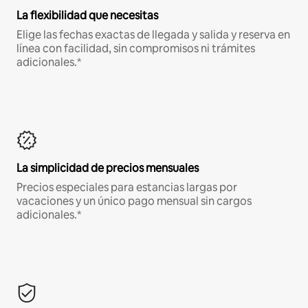
La flexibilidad que necesitas
Elige las fechas exactas de llegada y salida y reserva en
línea con facilidad, sin compromisos ni trámites
adicionales.*
La simplicidad de precios mensuales
Precios especiales para estancias largas por
vacaciones y un único pago mensual sin cargos
adicionales.*