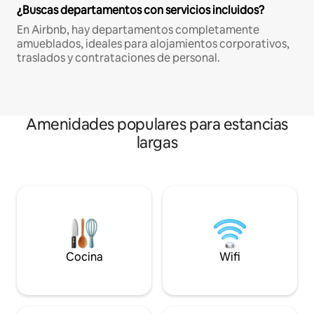
¿Buscas departamentos con servicios incluidos?
En Airbnb, hay departamentos completamente
amueblados, ideales para alojamientos corporativos,
traslados y contrataciones de personal.
Amenidades populares para estancias
largas
Cocina
Wifi