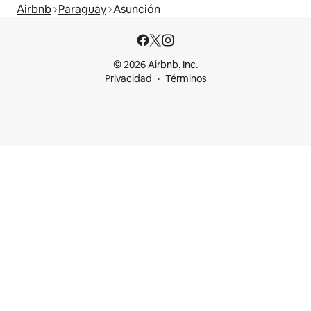
Airbnb
Paraguay
Asunción
© 2026 Airbnb, Inc.
Privacidad
Términos