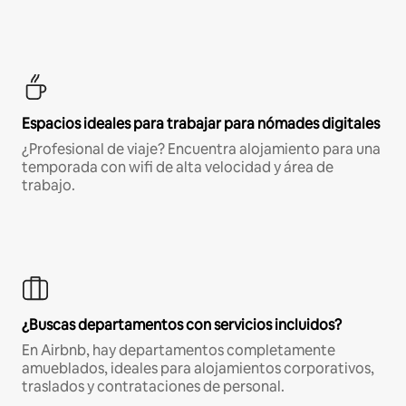
Espacios ideales para trabajar para nómades digitales
¿Profesional de viaje? Encuentra alojamiento para una
temporada con wifi de alta velocidad y área de
trabajo.
¿Buscas departamentos con servicios incluidos?
En Airbnb, hay departamentos completamente
amueblados, ideales para alojamientos corporativos,
traslados y contrataciones de personal.