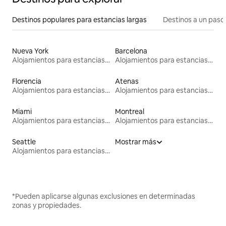
Destinos populares para estancias largas
Destinos a un paso 
Nueva York
Barcelona
Alojamientos para estancias largas
Alojamientos para estancias largas
Florencia
Atenas
Alojamientos para estancias largas
Alojamientos para estancias largas
Miami
Montreal
Alojamientos para estancias largas
Alojamientos para estancias largas
Seattle
Mostrar más
Alojamientos para estancias largas
*Pueden aplicarse algunas exclusiones en determinadas
zonas y propiedades.