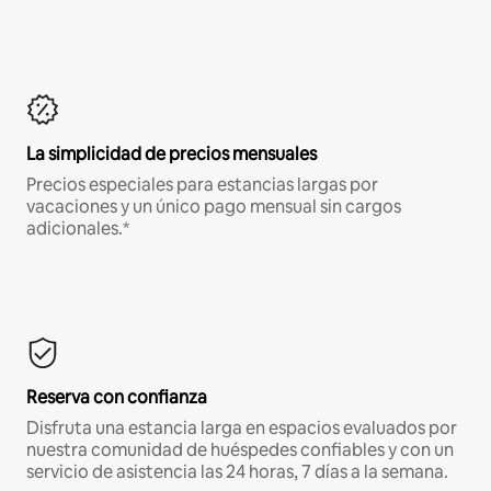
La simplicidad de precios mensuales
Precios especiales para estancias largas por
vacaciones y un único pago mensual sin cargos
adicionales.*
Reserva con confianza
Disfruta una estancia larga en espacios evaluados por
nuestra comunidad de huéspedes confiables y con un
servicio de asistencia las 24 horas, 7 días a la semana.