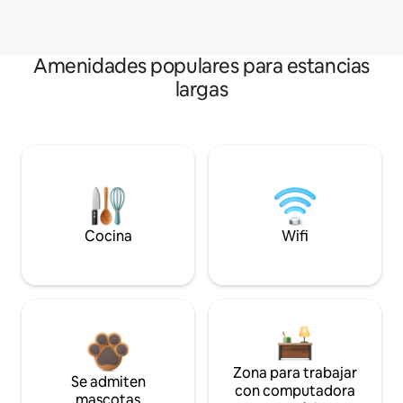
Amenidades populares para estancias
largas
Cocina
Wifi
Zona para trabajar
Se admiten
con computadora
mascotas