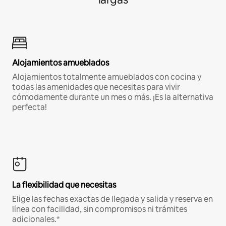
Alojamientos amueblados
Alojamientos totalmente amueblados con cocina y
todas las amenidades que necesitas para vivir
cómodamente durante un mes o más. ¡Es la alternativa
perfecta!
La flexibilidad que necesitas
Elige las fechas exactas de llegada y salida y reserva en
línea con facilidad, sin compromisos ni trámites
adicionales.*