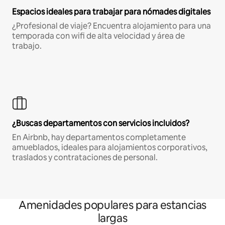
Espacios ideales para trabajar para nómades digitales
¿Profesional de viaje? Encuentra alojamiento para una
temporada con wifi de alta velocidad y área de
trabajo.
¿Buscas departamentos con servicios incluidos?
En Airbnb, hay departamentos completamente
amueblados, ideales para alojamientos corporativos,
traslados y contrataciones de personal.
Amenidades populares para estancias
largas