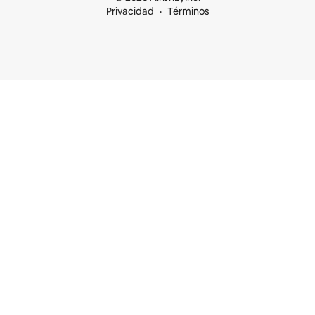
Privacidad
Términos