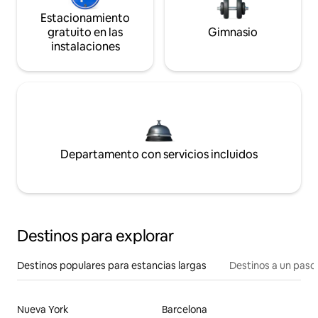
Estacionamiento
gratuito en las
Gimnasio
instalaciones
Departamento con servicios incluidos
Destinos para explorar
Destinos populares para estancias largas
Destinos a un paso 
Nueva York
Barcelona