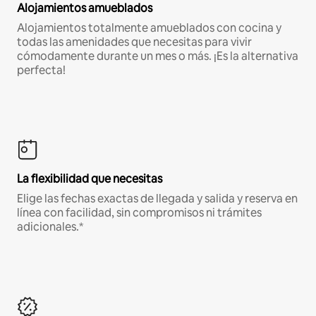
Alojamientos amueblados
Alojamientos totalmente amueblados con cocina y
todas las amenidades que necesitas para vivir
cómodamente durante un mes o más. ¡Es la alternativa
perfecta!
La flexibilidad que necesitas
Elige las fechas exactas de llegada y salida y reserva en
línea con facilidad, sin compromisos ni trámites
adicionales.*