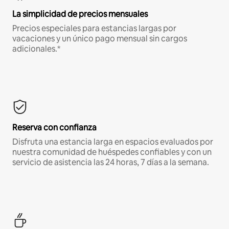
La simplicidad de precios mensuales
Precios especiales para estancias largas por
vacaciones y un único pago mensual sin cargos
adicionales.*
Reserva con confianza
Disfruta una estancia larga en espacios evaluados por
nuestra comunidad de huéspedes confiables y con un
servicio de asistencia las 24 horas, 7 días a la semana.