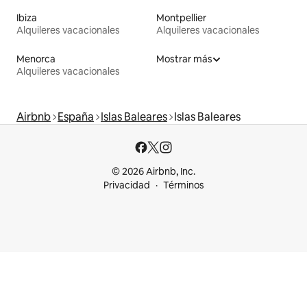
Ibiza
Montpellier
Alquileres vacacionales
Alquileres vacacionales
Menorca
Mostrar más
Alquileres vacacionales
Airbnb
España
Islas Baleares
Islas Baleares
© 2026 Airbnb, Inc.
Privacidad
Términos