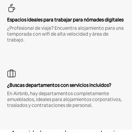
Espacios ideales para trabajar para nómades digitales
¿Profesional de viaje? Encuentra alojamiento para una
temporada con wifi de alta velocidad y área de
trabajo.
¿Buscas departamentos con servicios incluidos?
En Airbnb, hay departamentos completamente
amueblados, ideales para alojamientos corporativos,
traslados y contrataciones de personal.