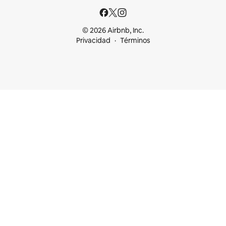
© 2026 Airbnb, Inc.
Privacidad
Términos