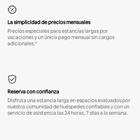
La simplicidad de precios mensuales
Precios especiales para estancias largas por
vacaciones y un único pago mensual sin cargos
adicionales.*
Reserva con confianza
Disfruta una estancia larga en espacios evaluados por
nuestra comunidad de huéspedes confiables y con un
servicio de asistencia las 24 horas, 7 días a la semana.