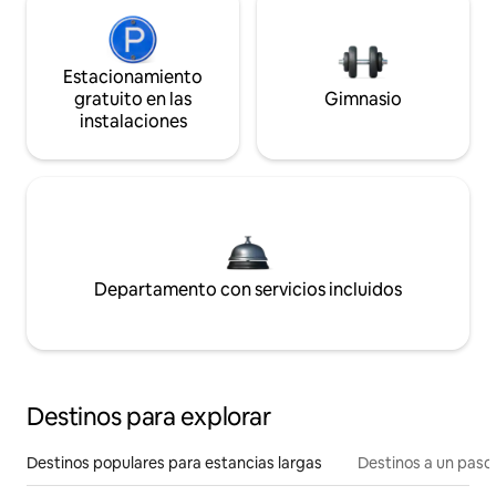
Estacionamiento
gratuito en las
Gimnasio
instalaciones
Departamento con servicios incluidos
Destinos para explorar
Destinos populares para estancias largas
Destinos a un paso 