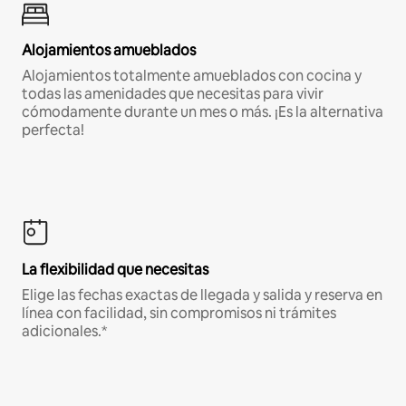
Alojamientos amueblados
Alojamientos totalmente amueblados con cocina y
todas las amenidades que necesitas para vivir
cómodamente durante un mes o más. ¡Es la alternativa
perfecta!
La flexibilidad que necesitas
Elige las fechas exactas de llegada y salida y reserva en
línea con facilidad, sin compromisos ni trámites
adicionales.*