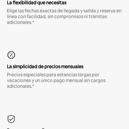
La flexibilidad que necesitas
Elige las fechas exactas de llegada y salida y reserva en
línea con facilidad, sin compromisos ni trámites
adicionales.*
La simplicidad de precios mensuales
Precios especiales para estancias largas por
vacaciones y un único pago mensual sin cargos
adicionales.*