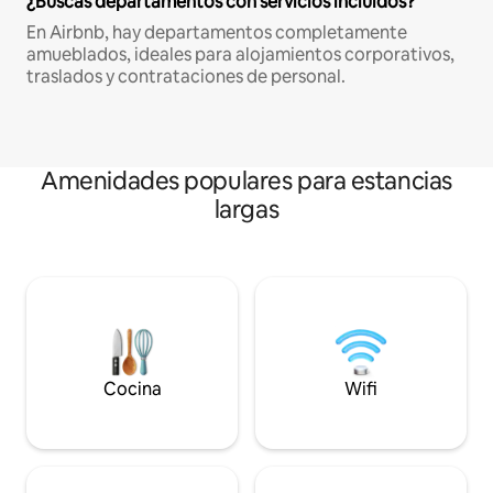
¿Buscas departamentos con servicios incluidos?
En Airbnb, hay departamentos completamente
amueblados, ideales para alojamientos corporativos,
traslados y contrataciones de personal.
Amenidades populares para estancias
largas
Cocina
Wifi