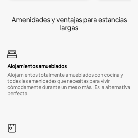
Amenidades y ventajas para estancias
largas
Alojamientos amueblados
Alojamientos totalmente amueblados con cocina y
todas las amenidades que necesitas para vivir
cómodamente durante un mes o más. ¡Es la alternativa
perfecta!