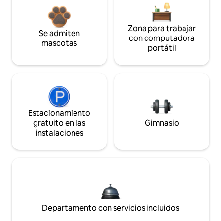
Zona para trabajar
Se admiten
con computadora
mascotas
portátil
Estacionamiento
gratuito en las
Gimnasio
instalaciones
Departamento con servicios incluidos