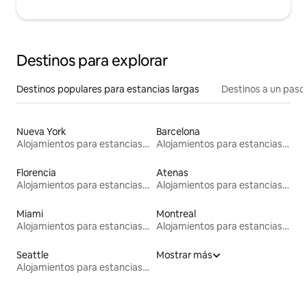
Destinos para explorar
Destinos populares para estancias largas
Destinos a un paso 
Nueva York
Barcelona
Alojamientos para estancias largas
Alojamientos para estancias largas
Florencia
Atenas
Alojamientos para estancias largas
Alojamientos para estancias largas
Miami
Montreal
Alojamientos para estancias largas
Alojamientos para estancias largas
Seattle
Mostrar más
Alojamientos para estancias largas