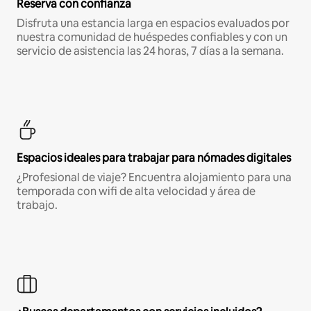
Reserva con confianza
Disfruta una estancia larga en espacios evaluados por
nuestra comunidad de huéspedes confiables y con un
servicio de asistencia las 24 horas, 7 días a la semana.
Espacios ideales para trabajar para nómades digitales
¿Profesional de viaje? Encuentra alojamiento para una
temporada con wifi de alta velocidad y área de
trabajo.